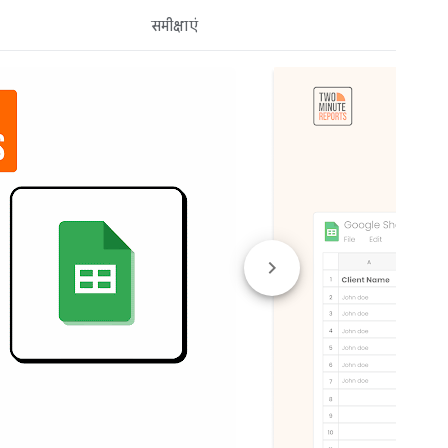
समीक्षाएं