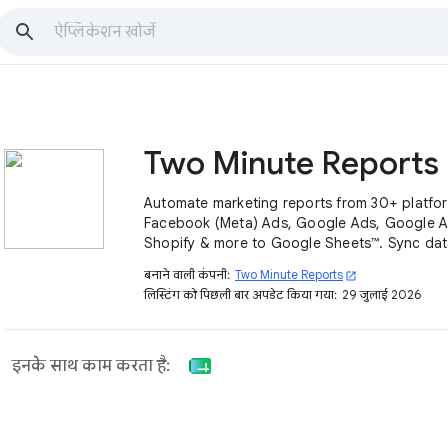
Two 
Automate marketing reports from 30+ platfor
Facebook (Meta) Ads, Google Ads, Google An
Shopify & more to Google Sheets™. Sync data
dashboards, & share insights—no coding ne
बनाने वाली कंपनी:
Two Minute Reports
open_in_new
लिस्टिंग को पिछली बार अपडेट किया गया:
29 जुलाई 2026
इनके साथ काम करता है: