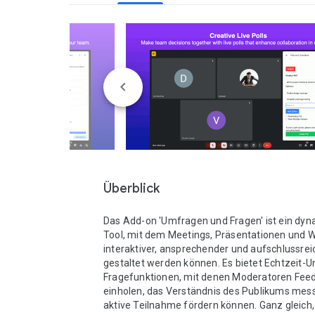
Überblick
Das Add-on 'Umfragen und Fragen' ist ein dyn
Tool, mit dem Meetings, Präsentationen und W
interaktiver, ansprechender und aufschlussreic
gestaltet werden können. Es bietet Echtzeit-U
Fragefunktionen, mit denen Moderatoren Feed
einholen, das Verständnis des Publikums mess
aktive Teilnahme fördern können. Ganz gleich, 