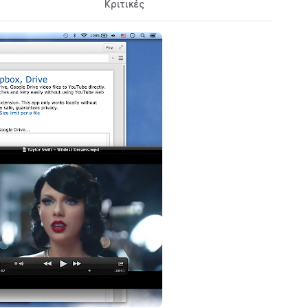
Κριτικές