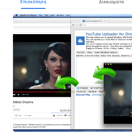
Επισκόπηση
Δικαιώματα