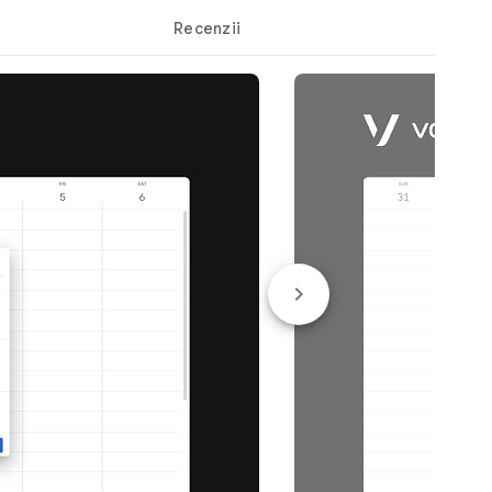
Recenzii