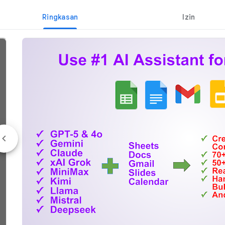
Ringkasan
Izin