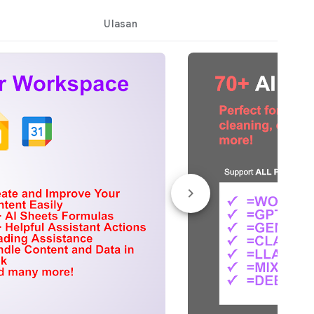
Ulasan