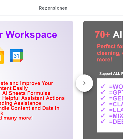
Rezensionen