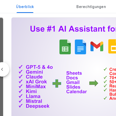
Überblick
Berechtigungen