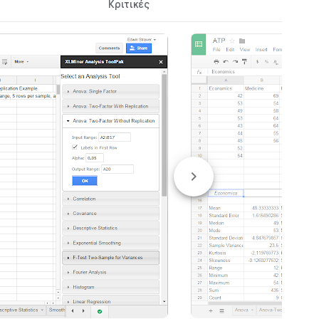
Κριτικές