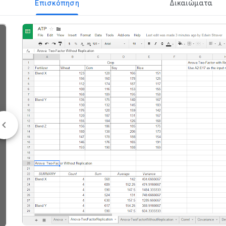
Επισκόπηση
Δικαιώματα