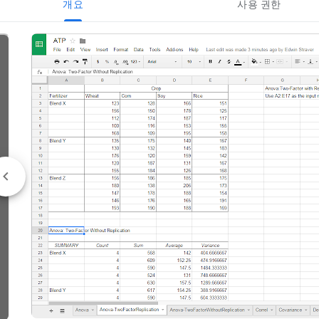
개요
사용 권한