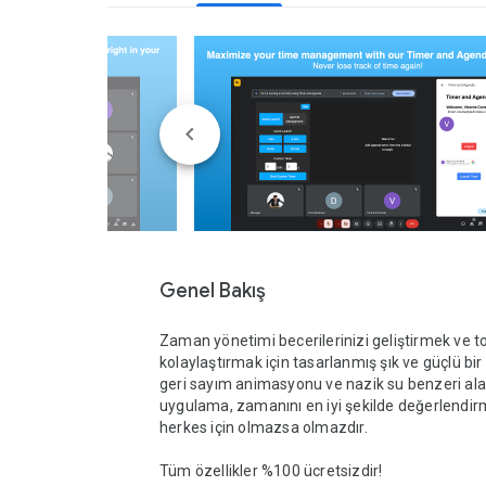
Genel Bakış
Zaman yönetimi becerilerinizi geliştirmek ve top
kolaylaştırmak için tasarlanmış şık ve güçlü bir 
geri sayım animasyonu ve nazik su benzeri ala
uygulama, zamanını en iyi şekilde değerlendir
herkes için olmazsa olmazdır.

Tüm özellikler %100 ücretsizdir!
