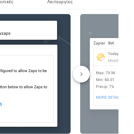
ριτικές
Λειτουργίες