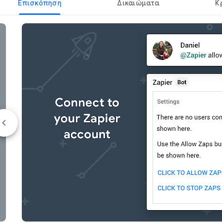
Επισκόπηση
Δικαιώματα
Κ