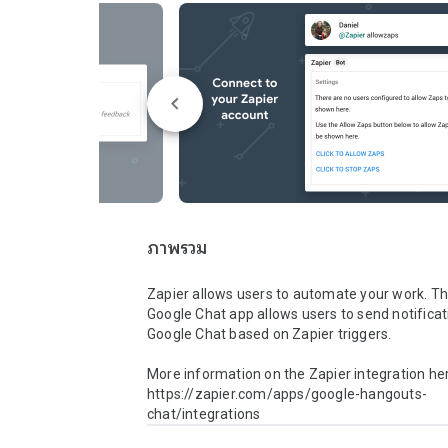
ภาพรวม
Zapier allows users to automate your work. The
Google Chat app allows users to send notificati
Google Chat based on Zapier triggers.

More information on the Zapier integration her
https://zapier.com/apps/google-hangouts-
chat/integrations