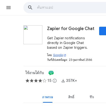
Zapier for Google Chat
Get Zapier notifications
directly in Google Chat
based on Zapier triggers.
โดย
Google
open_in_new
วันที่อัปเดตข้อมูล:
23 กุมภาพันธ์ 2566
ใช้งานได้กับ
15
info
357K+
ภาพรวม
สิทธิ์
รีวิว