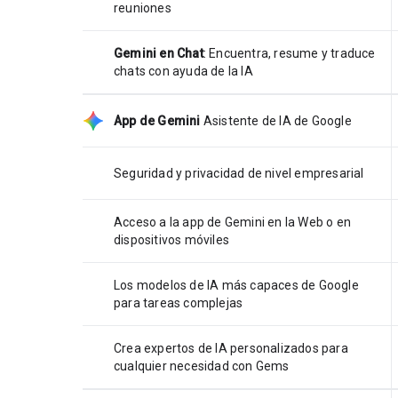
reuniones
Gemini en Chat
: Encuentra, resume y traduce
chats con ayuda de la IA
App de Gemini
Asistente de IA de Google
Seguridad y privacidad de nivel empresarial
Acceso a la app de Gemini en la Web o en
dispositivos móviles
Los modelos de IA más capaces de Google
para tareas complejas
Crea expertos de IA personalizados para
cualquier necesidad con Gems