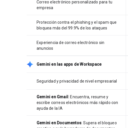
Correo electrónico personalizado para tu
empresa
Protección contra el phishing y el spam que
bloquea más del 99.9% de los ataques
Experiencia de correo electrónico sin
anuncios
Gemini en las apps de Workspace
Seguridad y privacidad de nivel empresarial
Gemini en Gmail
: Encuentra, resume y
escribe correos electrónicos más rápido con
ayuda de la IA
Gemini en Documentos
: Supera el bloqueo