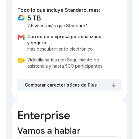
Todo lo que incluye Standard, más:
5 TB
2,5 veces más que Standard*
Correo de empresa personalizado
y seguro
más descubrimiento electrónico
Videollamadas con Seguimiento de
asistencia y hasta 500 participantes
Comparar características de Plus
Enterprise
Vamos a hablar