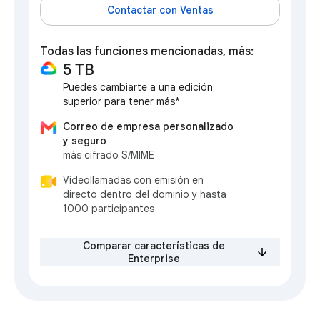
Contactar con Ventas
Todas las funciones mencionadas, más:
5 TB
Puedes cambiarte a una edición
superior para tener más*
Correo de empresa personalizado
y seguro
más cifrado S/MIME
Videollamadas con emisión en
directo dentro del dominio y hasta
1000 participantes
Comparar características de
Enterprise