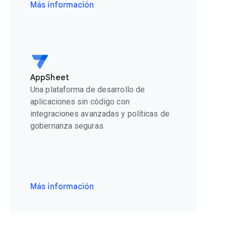
Más información
AppSheet
Una plataforma de desarrollo de
aplicaciones sin código con
integraciones avanzadas y políticas de
gobernanza seguras.
Más información