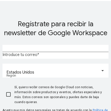
Regístrate para recibir la
newsletter de Google Workspace
Introduce tu correo
Estados Unidos
Región
Sí, quiero recibir correos de Google Cloud con noticias,
información sobre productos y eventos, ofertas especiales y
más. Estos correos son opcionales y puedes darte de baja
cuando quieras.
Acepto que mis datos personales se traten de acuerdo con la
Política de