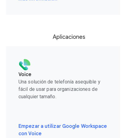
Aplicaciones
Voice
Una solución de telefonía asequible y
fácil de usar para organizaciones de
cualquier tamaño.
Empezar a utilizar Google Workspace
con Voice