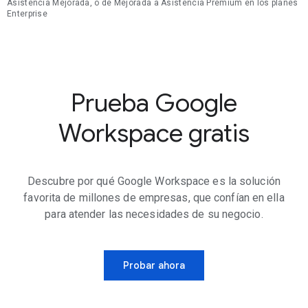
Asistencia Mejorada, o de Mejorada a Asistencia Premium en los planes
Enterprise
Prueba Google
Workspace gratis
Descubre por qué Google Workspace es la solución
favorita de millones de empresas, que confían en ella
para atender las necesidades de su negocio.
Probar ahora