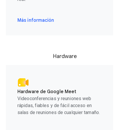
Más información
Hardware
Hardware de Google Meet
Videoconferencias y reuniones web
rápidas, fiables y de fácil acceso en
salas de reuniones de cualquier tamaño.