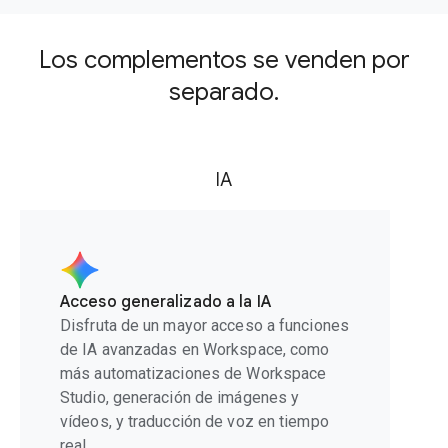
Los complementos se venden por
separado.
IA
Acceso generalizado a la IA
Disfruta de un mayor acceso a funciones
de IA avanzadas en Workspace, como
más automatizaciones de Workspace
Studio, generación de imágenes y
vídeos, y traducción de voz en tiempo
real.