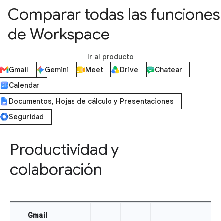
Comparar todas las funciones
de Workspace
Ir al producto
Gmail
Gemini
Meet
Drive
Chatear
Calendar
Documentos, Hojas de cálculo y Presentaciones
Seguridad
Productividad y
colaboración
Gmail