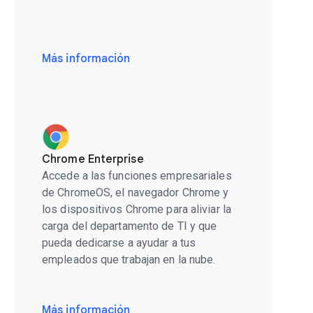
Más información
Chrome Enterprise
Accede a las funciones empresariales
de ChromeOS, el navegador Chrome y
los dispositivos Chrome para aliviar la
carga del departamento de TI y que
pueda dedicarse a ayudar a tus
empleados que trabajan en la nube.
Más información