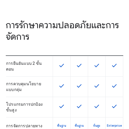
การรักษาความปลอดภัยและการ
จัดการ
การยืนยันแบบ 2 ขั้น
check
check
check
check
ฟีเจอร์นี้ใช้ได้กับ SKU
ฟีเจอร์นี้ใช้ได้กับ SKU
ฟีเจอร์นี้ใช้ได้กับ
ฟีเจอร์นี
ตอน
การควบคุมนโยบาย
check
check
check
check
ฟีเจอร์นี้ใช้ได้กับ SKU
ฟีเจอร์นี้ใช้ได้กับ SKU
ฟีเจอร์นี้ใช้ได้กับ
ฟีเจอร์นี
แบบกลุ่ม
โปรแกรมการปกป้อง
check
check
check
check
ฟีเจอร์นี้ใช้ได้กับ SKU
ฟีเจอร์นี้ใช้ได้กับ SKU
ฟีเจอร์นี้ใช้ได้กับ
ฟีเจอร์นี
ขั้นสูง
การจัดการปลายทาง
พื้นฐาน
พื้นฐาน
ขั้นสูง
Enterprise