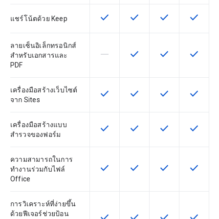
check
check
check
check
ฟีเจอร์นี้ใช้ได้กับ SKU
ฟีเจอร์นี้ใช้ได้กับ SKU
ฟีเจอร์นี้ใช้ได้กับ
ฟีเจอร์นี
แชร์โน้ตด้วย Keep
ลายเซ็นอิเล็กทรอนิกส์
horizontal_rule
check
check
check
ฟีเจอร์นี้ใช้ไม่ได้กับ SKU นี้
ฟีเจอร์นี้ใช้ได้กับ SKU
ฟีเจอร์นี้ใช้ได้กับ
ฟีเจอร์นี
สำหรับเอกสารและ
PDF
เครื่องมือสร้างเว็บไซต์
check
check
check
check
ฟีเจอร์นี้ใช้ได้กับ SKU
ฟีเจอร์นี้ใช้ได้กับ SKU
ฟีเจอร์นี้ใช้ได้กับ
ฟีเจอร์นี
จาก Sites
เครื่องมือสร้างแบบ
check
check
check
check
ฟีเจอร์นี้ใช้ได้กับ SKU
ฟีเจอร์นี้ใช้ได้กับ SKU
ฟีเจอร์นี้ใช้ได้กับ
ฟีเจอร์นี
สำรวจของฟอร์ม
ความสามารถในการ
check
check
check
check
ฟีเจอร์นี้ใช้ได้กับ SKU
ฟีเจอร์นี้ใช้ได้กับ SKU
ฟีเจอร์นี้ใช้ได้กับ
ฟีเจอร์นี
ทำงานร่วมกับไฟล์
Office
การวิเคราะห์ที่ง่ายขึ้น
ด้วยฟีเจอร์ช่วยป้อน
check
check
check
check
ฟีเจอร์นี้ใช้ได้กับ SKU
ฟีเจอร์นี้ใช้ได้กับ SKU
ฟีเจอร์นี้ใช้ได้กับ
ฟีเจอร์นี