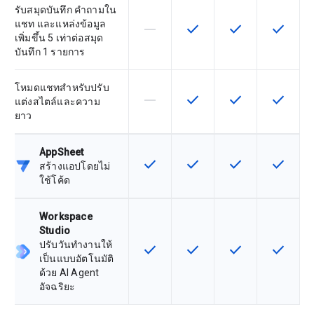
รับสมุดบันทึก คำถามใน
แชท และแหล่งข้อมูล
horizontal_rule
check
check
check
ฟีเจอร์นี้ใช้ไม่ได้กับ SKU นี้
ฟีเจอร์นี้ใช้ได้กับ SKU
ฟีเจอร์นี้ใช้ได้กับ
ฟีเจอร์นี
เพิ่มขึ้น 5 เท่าต่อสมุด
บันทึก 1 รายการ
โหมดแชทสำหรับปรับ
horizontal_rule
check
check
check
ฟีเจอร์นี้ใช้ไม่ได้กับ SKU นี้
ฟีเจอร์นี้ใช้ได้กับ SKU
ฟีเจอร์นี้ใช้ได้กับ
ฟีเจอร์นี
แต่งสไตล์และความ
ยาว
AppSheet
check
check
check
check
ฟีเจอร์นี้ใช้ได้กับ SKU
ฟีเจอร์นี้ใช้ได้กับ SKU
ฟีเจอร์นี้ใช้ได้กับ
ฟีเจอร์นี
สร้างแอปโดยไม่
ใช้โค้ด
Workspace
Studio
ปรับวันทำงานให้
check
check
check
check
ฟีเจอร์นี้ใช้ได้กับ SKU
ฟีเจอร์นี้ใช้ได้กับ SKU
ฟีเจอร์นี้ใช้ได้กับ
ฟีเจอร์นี
เป็นแบบอัตโนมัติ
ด้วย AI Agent
อัจฉริยะ