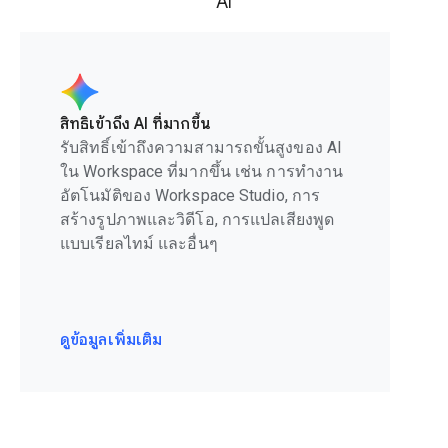
AI
สิทธิ์เข้าถึง AI ที่มากขึ้น
รับสิทธิ์เข้าถึงความสามารถขั้นสูงของ AI
ใน Workspace ที่มากขึ้น เช่น การทำงาน
อัตโนมัติของ Workspace Studio, การ
สร้างรูปภาพและวิดีโอ, การแปลเสียงพูด
แบบเรียลไทม์ และอื่นๆ
ดูข้อมูลเพิ่มเติม