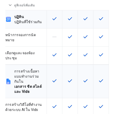
expand_more
ดูฟีเจอร์เพิ่มเติม
ปฏิทิน
check
check
check
check
ฟีเจอร์นี้ใช้ได้กับ SKU
ฟีเจอร์นี้ใช้ได้กับ SKU
ฟีเจอร์นี้ใช้ได้กับ
ฟีเจอร์นี
ปฏิทินที่ใช้ร่วมกัน
หน้าการจองการนัด
horizontal_rule
check
check
check
ฟีเจอร์นี้ใช้ไม่ได้กับ SKU นี้
ฟีเจอร์นี้ใช้ได้กับ SKU
ฟีเจอร์นี้ใช้ได้กับ
ฟีเจอร์นี
หมาย
เลือกดูและจองห้อง
check
check
check
check
ฟีเจอร์นี้ใช้ได้กับ SKU
ฟีเจอร์นี้ใช้ได้กับ SKU
ฟีเจอร์นี้ใช้ได้กับ
ฟีเจอร์นี
ประชุม
การสร้างเนื้อหา
แบบทำงานร่วม
check
check
check
check
ฟีเจอร์นี้ใช้ได้กับ SKU
ฟีเจอร์นี้ใช้ได้กับ SKU
ฟีเจอร์นี้ใช้ได้กับ
ฟีเจอร์นี
กันใน
เอกสาร ชีต สไลด์
และ Vids
การสร้างวิดีโอที่ทำงาน
check
check
check
check
ฟีเจอร์นี้ใช้ได้กับ SKU
ฟีเจอร์นี้ใช้ได้กับ SKU
ฟีเจอร์นี้ใช้ได้กับ
ฟีเจอร์นี
ด้วยระบบ AI ใน Vids