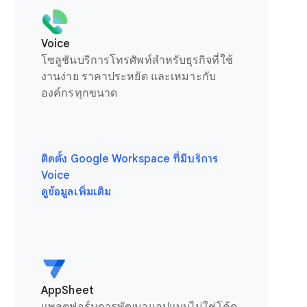
Voice
โซลูชันบริการโทรศัพท์สำหรับธุรกิจที่ใช้
งานง่าย ราคาประหยัด และเหมาะกับ
องค์กรทุกขนาด
ติดตั้ง Google Workspace ที่มีบริการ
Voice
ดูข้อมูลเพิ่มเติม
AppSheet
แพลตฟอร์มการพัฒนาแอปแบบไม่ใช่โค้ด