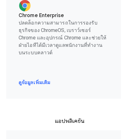
Chrome Enterprise
ปลดล็อกความสามารถในการรองรับ
ธุรกิจของ ChromeOS, เบราว์เซอร์
Chrome และอุปกรณ์ Chrome และช่วยให้
ฝ่ายไอทีได้มีเวลาดูแลพนักงานที่ทำงาน
บนระบบคลาวด์
ดูข้อมูลเพิ่มเติม
แอปพลิเคชัน