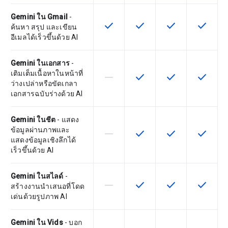
Gemini ใน Gmail
-
check
check
check
check
ฟีเจอร์นี้ใช้ได้กับ SKU
ฟีเจอร์นี้ใช้ได้กับ SKU
ฟีเจอร์นี้ใช้ได้กับ
ฟีเจอร์นี
ค้นหา สรุป และเขียน
อีเมลได้เร็วขึ้นด้วย AI
Gemini ในเอกสาร
-
เติมเต็มเนื้อหาในหน้าที่
horizontal_rule
check
check
check
ฟีเจอร์นี้ใช้ไม่ได้กับ SKU นี้
ฟีเจอร์นี้ใช้ได้กับ SKU
ฟีเจอร์นี้ใช้ได้กับ
ฟีเจอร์นี
ว่างเปล่าหรือขัดเกลา
เอกสารฉบับร่างด้วย AI
Gemini ในชีต
- แสดง
ข้อมูลผ่านภาพและ
horizontal_rule
check
check
check
ฟีเจอร์นี้ใช้ไม่ได้กับ SKU นี้
ฟีเจอร์นี้ใช้ได้กับ SKU
ฟีเจอร์นี้ใช้ได้กับ
ฟีเจอร์นี
แสดงข้อมูลเชิงลึกได้
เร็วขึ้นด้วย AI
Gemini ในสไลด์
-
horizontal_rule
check
check
check
ฟีเจอร์นี้ใช้ไม่ได้กับ SKU นี้
ฟีเจอร์นี้ใช้ได้กับ SKU
ฟีเจอร์นี้ใช้ได้กับ
ฟีเจอร์นี
สร้างงานนำเสนอที่โดด
เด่นด้วยรูปภาพ AI
Gemini ใน Vids
- บอก