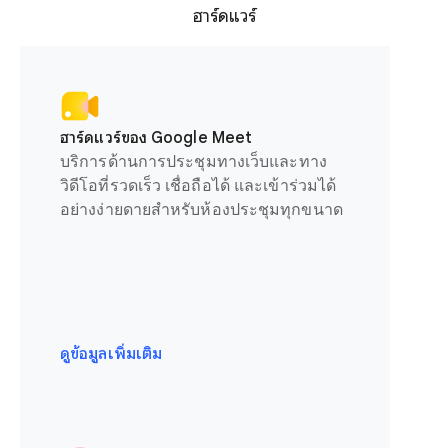
ฮาร์ดแวร์
ฮาร์ดแวร์ของ Google Meet
บริการด้านการประชุมทางเว็บและทาง
วิดีโอที่รวดเร็ว เชื่อถือได้ และเข้าร่วมได้
อย่างง่ายดายสำหรับห้องประชุมทุกขนาด
ดูข้อมูลเพิ่มเติม