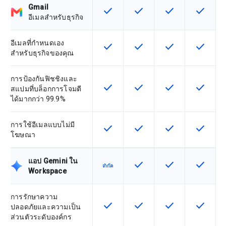
Gmail
check
check
check
check
ฟีเจอร์นี้ใช้ได้กับ SKU
ฟีเจอร์นี้ใช้ได้กับ SKU
ฟีเจอร์นี้ใช้ได้กับ
ฟีเจอร์นี
อีเมลสำหรับธุรกิจ
อีเมลที่กำหนดเอง
check
check
check
check
ฟีเจอร์นี้ใช้ได้กับ SKU
ฟีเจอร์นี้ใช้ได้กับ SKU
ฟีเจอร์นี้ใช้ได้กับ
ฟีเจอร์นี
สำหรับธุรกิจของคุณ
การป้องกันฟิชชิงและ
check
check
check
check
ฟีเจอร์นี้ใช้ได้กับ SKU
ฟีเจอร์นี้ใช้ได้กับ SKU
ฟีเจอร์นี้ใช้ได้กับ
ฟีเจอร์นี
สแปมที่บล็อกการโจมตี
ได้มากกว่า 99.9%
การใช้อีเมลแบบไม่มี
check
check
check
check
ฟีเจอร์นี้ใช้ได้กับ SKU
ฟีเจอร์นี้ใช้ได้กับ SKU
ฟีเจอร์นี้ใช้ได้กับ
ฟีเจอร์นี
โฆษณา
แอป Gemini ใน
check
check
check
ฟีเจอร์นี้ใช้ได้กับ SKU
ฟีเจอร์นี้ใช้ได้กับ
ฟีเจอร์นี
จำกัด
Workspace
การรักษาความ
check
check
check
check
ฟีเจอร์นี้ใช้ได้กับ SKU
ฟีเจอร์นี้ใช้ได้กับ SKU
ฟีเจอร์นี้ใช้ได้กับ
ฟีเจอร์นี
ปลอดภัยและความเป็น
ส่วนตัวระดับองค์กร