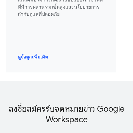
ที่มีการผสานรวมขั้นสูงและนโยบายการ
กำกับดูแลที่ปลอดภัย
ดูข้อมูลเพิ่มเติม
ลงชื่อสมัครรับจดหมายข่าว Google
Workspace