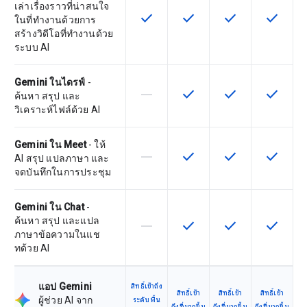
เล่าเรื่องราวที่น่าสนใจ
check
check
check
check
ฟีเจอร์นี้ใช้ได้กับ SKU
ฟีเจอร์นี้ใช้ได้กับ SKU
ฟีเจอร์นี้ใช้ได้กับ
ฟีเจอร์นี
ในที่ทำงานด้วยการ
สร้างวิดีโอที่ทำงานด้วย
ระบบ AI
Gemini ในไดรฟ์
-
horizontal_rule
check
check
check
ฟีเจอร์นี้ใช้ไม่ได้กับ SKU นี้
ฟีเจอร์นี้ใช้ได้กับ SKU
ฟีเจอร์นี้ใช้ได้กับ
ฟีเจอร์นี
ค้นหา สรุป และ
วิเคราะห์ไฟล์ด้วย AI
Gemini ใน Meet
- ให้
horizontal_rule
check
check
check
ฟีเจอร์นี้ใช้ไม่ได้กับ SKU นี้
ฟีเจอร์นี้ใช้ได้กับ SKU
ฟีเจอร์นี้ใช้ได้กับ
ฟีเจอร์นี
AI สรุป แปลภาษา และ
จดบันทึกในการประชุม
Gemini ใน Chat
-
ค้นหา สรุป และแปล
horizontal_rule
check
check
check
ฟีเจอร์นี้ใช้ไม่ได้กับ SKU นี้
ฟีเจอร์นี้ใช้ได้กับ SKU
ฟีเจอร์นี้ใช้ได้กับ
ฟีเจอร์นี
ภาษาข้อความในแช
ทด้วย AI
แอป Gemini
สิทธิ์เข้าถึง
สิทธิ์เข้า
สิทธิ์เข้า
สิทธิ์เข้า
ผู้ช่วย AI จาก
ระดับพื้น
ถึงที่มากขึ้น
ถึงที่มากขึ้น
ถึงที่มากขึ้น