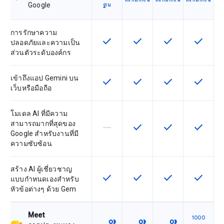
Google
ฐาน
การรักษาความ
check
check
check
check
ฟีเจอร์นี้ใช้ได้กับ SKU
ฟีเจอร์นี้ใช้ได้กับ SKU
ฟีเจอร์นี้ใช้ได้กับ
ฟีเจอร์นี
ปลอดภัยและความเป็น
ส่วนตัวระดับองค์กร
เข้าถึงแอป Gemini บน
check
check
check
check
ฟีเจอร์นี้ใช้ได้กับ SKU
ฟีเจอร์นี้ใช้ได้กับ SKU
ฟีเจอร์นี้ใช้ได้กับ
ฟีเจอร์นี
เว็บหรือมือถือ
โมเดล AI ที่มีความ
สามารถมากที่สุดของ
horizontal_rule
check
check
check
ฟีเจอร์นี้ใช้ไม่ได้กับ SKU นี้
ฟีเจอร์นี้ใช้ได้กับ SKU
ฟีเจอร์นี้ใช้ได้กับ
ฟีเจอร์นี
Google สำหรับงานที่มี
ความซับซ้อน
สร้าง AI ผู้เชี่ยวชาญ
check
check
check
check
ฟีเจอร์นี้ใช้ได้กับ SKU
ฟีเจอร์นี้ใช้ได้กับ SKU
ฟีเจอร์นี้ใช้ได้กับ
ฟีเจอร์นี
แบบกำหนดเองสำหรับ
หัวข้อต่างๆ ด้วย Gem
Meet
1000