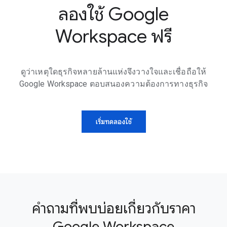
ลองใช้ Google
Workspace ฟรี
ดูว่าเหตุใดธุรกิจหลายล้านแห่งจึงวางใจและเชื่อถือให้
Google Workspace ตอบสนองความต้องการทางธุรกิจ
เริ่มทดลองใช้
คำถามที่พบบ่อยเกี่ยวกับราคา
Google Workspace