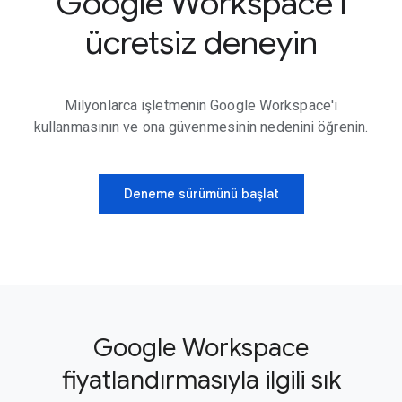
Google Workspace'i
ücretsiz deneyin
Milyonlarca işletmenin Google Workspace'i
kullanmasının ve ona güvenmesinin nedenini öğrenin.
Deneme sürümünü başlat
Google Workspace
fiyatlandırmasıyla ilgili sık