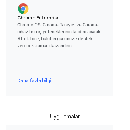
Chrome Enterprise
Chrome OS, Chrome Tarayıcı ve Chrome
cihazların iş yeteneklerinin kilidini açarak
BT ekibine, bulut iş gücünüze destek
verecek zamanı kazandırın.
Daha fazla bilgi
Uygulamalar