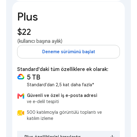
Plus
$22
(kullanıcı başına aylık)
Deneme sürümünü başlat
Standard'daki tüm özelliklere ek olarak:
5 TB
Standard'dan 2,5 kat daha fazla*
Güvenli ve özel iş e-posta adresi
ve e-delil tespiti
500 katılımcıyla görüntülü toplantı ve
katılım izleme