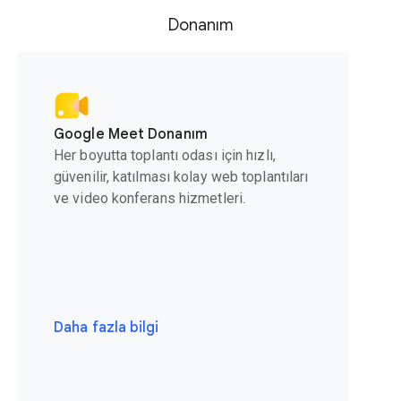
Donanım
Google Meet Donanım
Her boyutta toplantı odası için hızlı,
güvenilir, katılması kolay web toplantıları
ve video konferans hizmetleri.
Daha fazla bilgi