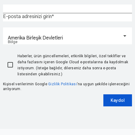
E-posta adresinizi girin
Amerika Birleşik Devletleri
Bölge
Haberler, ürün güncellemeleri, etkinlik bilgileri, özel teklifler ve
daha fazlasını içeren Google Cloud e-postalarına da kaydolmak
istiyorum. (İsteğe bağlıdır, dilerseniz daha sonra e-posta
listesinden çıkabilirsiniz.)
Kişisel verilerimin Google
Gizlilik Politikası
'na uygun şekilde işleneceğini
anlıyorum.
Kaydol