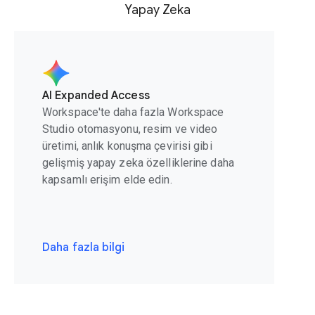
Yapay Zeka
AI Expanded Access
Workspace'te daha fazla Workspace
Studio otomasyonu, resim ve video
üretimi, anlık konuşma çevirisi gibi
gelişmiş yapay zeka özelliklerine daha
kapsamlı erişim elde edin.
Daha fazla bilgi