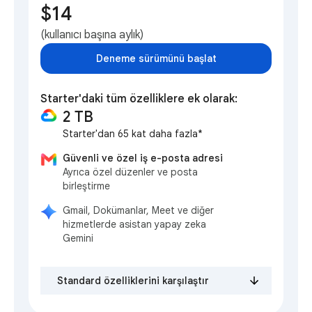
$14
(kullanıcı başına aylık)
Deneme sürümünü başlat
Starter'daki tüm özelliklere ek olarak:
2 TB
Starter'dan 65 kat daha fazla*
Güvenli ve özel iş e-posta adresi
Ayrıca özel düzenler ve posta
birleştirme
Gmail, Dokümanlar, Meet ve diğer
hizmetlerde asistan yapay zeka
Gemini
Standard özelliklerini karşılaştır