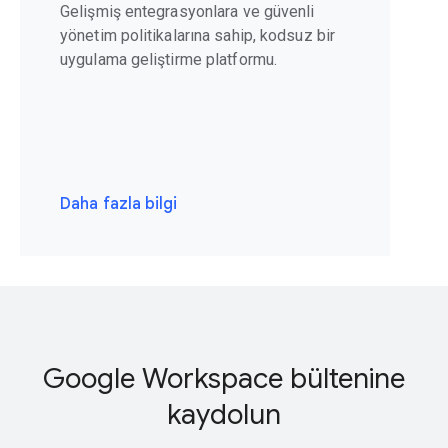
Gelişmiş entegrasyonlara ve güvenli
yönetim politikalarına sahip, kodsuz bir
uygulama geliştirme platformu.
Daha fazla bilgi
Google Workspace bültenine
kaydolun