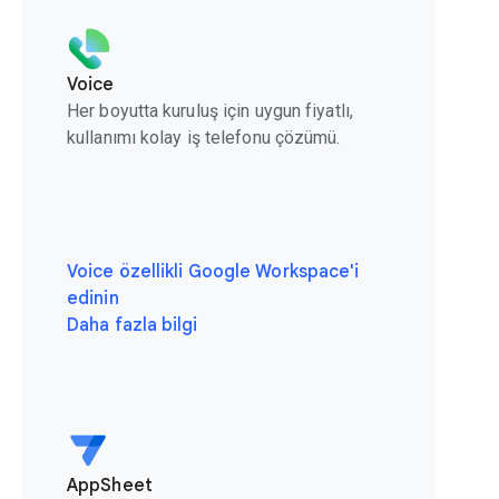
Voice
Her boyutta kuruluş için uygun fiyatlı,
kullanımı kolay iş telefonu çözümü.
Voice özellikli Google Workspace'i
edinin
Daha fazla bilgi
AppSheet