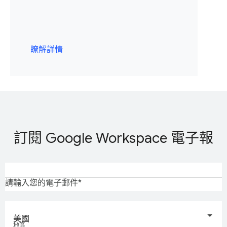
瞭解詳情
訂閱 Google Workspace 電子報
請輸入您的電子郵件
美國
地區