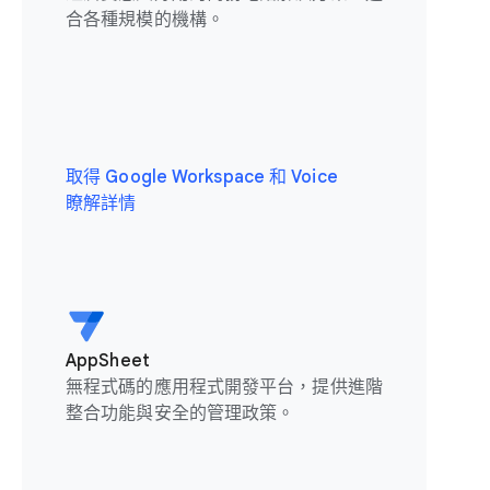
合各種規模的機構。
取得 Google Workspace 和 Voice
瞭解詳情
AppSheet
無程式碼的應用程式開發平台，提供進階
整合功能與安全的管理政策。