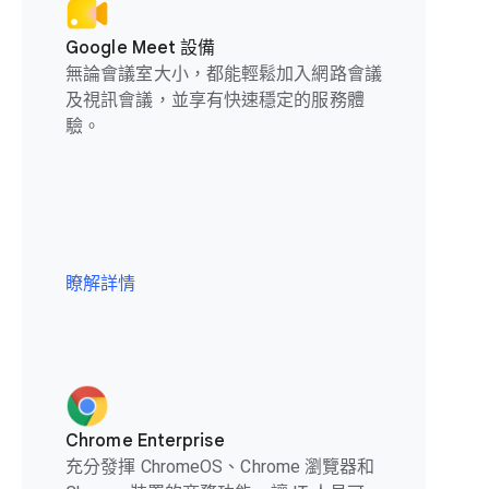
Google Meet 設備
無論會議室大小，都能輕鬆加入網路會議
及視訊會議，並享有快速穩定的服務體
驗。
瞭解詳情
Chrome Enterprise
充分發揮 ChromeOS、Chrome 瀏覽器和