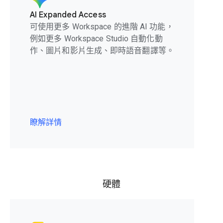
AI Expanded Access
可使用更多 Workspace 的進階 AI 功能，
例如更多 Workspace Studio 自動化動
作、圖片和影片生成、即時語音翻譯等。
瞭解詳情
硬體