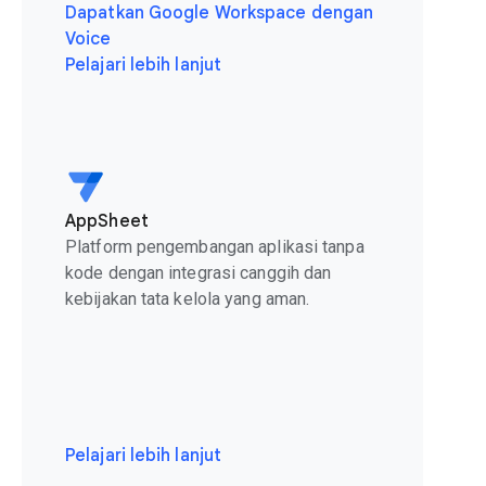
Dapatkan Google Workspace dengan
Voice
Pelajari lebih lanjut
AppSheet
Platform pengembangan aplikasi tanpa
kode dengan integrasi canggih dan
kebijakan tata kelola yang aman.
Pelajari lebih lanjut