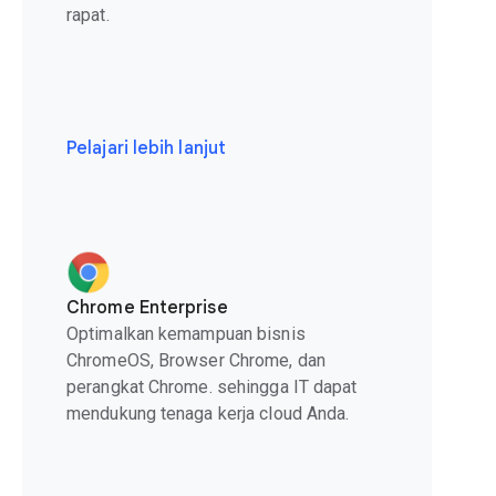
rapat.
Pelajari lebih lanjut
Chrome Enterprise
Optimalkan kemampuan bisnis
ChromeOS, Browser Chrome, dan
perangkat Chrome. sehingga IT dapat
mendukung tenaga kerja cloud Anda.