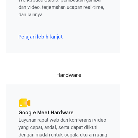
dan video, terjemahan ucapan real-time,
dan lainnya.
Pelajari lebih lanjut
Hardware
Google Meet Hardware
Layanan rapat web dan konferensi video
yang cepat, andal, serta dapat diikuti
dengan mudah untuk segala ukuran ruang