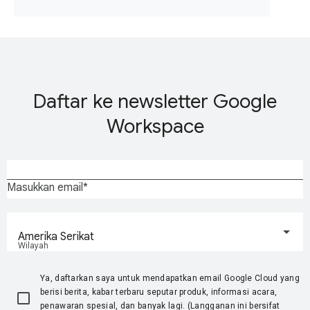
Daftar ke newsletter Google
Workspace
Masukkan email
Amerika Serikat
Wilayah
Ya, daftarkan saya untuk mendapatkan email Google Cloud yang
berisi berita, kabar terbaru seputar produk, informasi acara,
penawaran spesial, dan banyak lagi. (Langganan ini bersifat