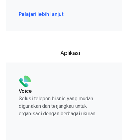
Pelajari lebih lanjut
Aplikasi
Voice
Solusi telepon bisnis yang mudah
digunakan dan terjangkau untuk
organisasi dengan berbagai ukuran.