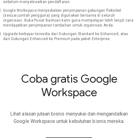
sebelum menyelesaikan pendaftaran.
Google Workspace menyediakan penyimpanan gabungan fleksibel
(sesuai jumlah pengguna) yang digunakan bersama di seluruh
organisasi. Buka Pusat Bantuan kami guna mempelajari lebih lanjut cara
mendapatkan penyimpanan tambahan untuk organisasi Anda.
Upgrade berbayar tersedia dari Dukungan Standard ke Enhanced, atau
dari Dukungan Enhanced ke Premium pada paket Enterprise
Coba gratis Google
Workspace
Lihat alasan jutaan bisnis menyukai dan mengandalkan
Google Workspace untuk kebutuhan bisnis mereka.