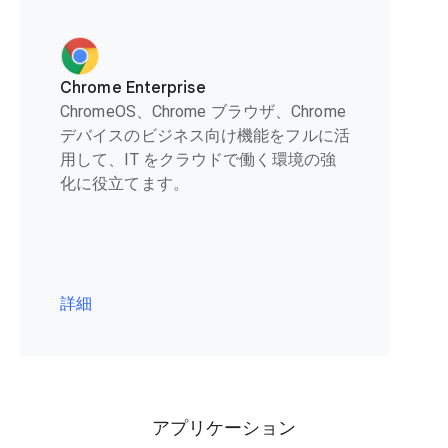
Chrome Enterprise
ChromeOS、Chrome ブラウザ、Chrome
デバイスのビジネス向け機能をフルに活
用して、IT をクラウドで働く環境の強
化に役立てます。
詳細
アプリケーション