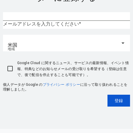
メールアドレスを入力してください
米国
地域
Google Cloud に関するニュース、サービスの最新情報、イベント情
報、特典などのお知らせメールの受け取りを希望する（登録は任意
で、後で配信を停止することも可能です）。
個人データが Google の
プライバシー ポリシー
に沿って取り扱われることを
理解しました。
登録