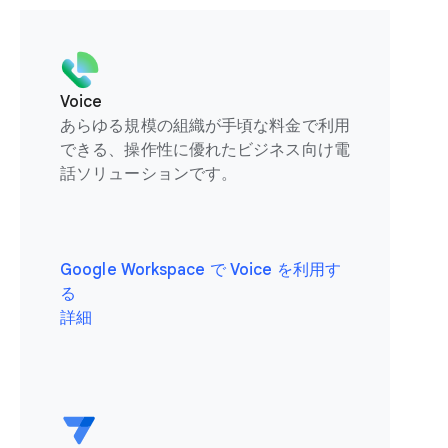
Voice
あらゆる規模の組織が手頃な料金で利用
できる、操作性に優れたビジネス向け電
話ソリューションです。
Google Workspace で Voice を利用す
る
詳細