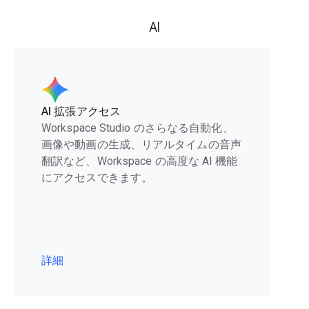
AI
AI 拡張アクセス
Workspace Studio のさらなる自動化、
画像や動画の生成、リアルタイムの音声
翻訳など、Workspace の高度な AI 機能
にアクセスできます。
詳細