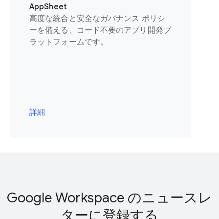
AppSheet
高度な統合と安全なガバナンス ポリシ
ーを備える、コード不要のアプリ開発プ
ラットフォームです。
詳細
Google Workspace のニュースレ
ターに登録する