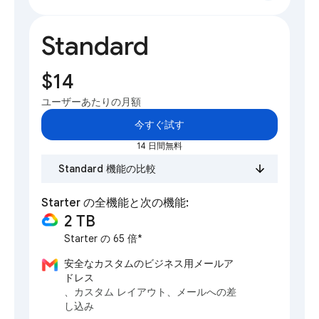
Standard
$14
ユーザーあたりの月額
今すぐ試す
14 日間無料
Standard 機能の比較
Starter の全機能と次の機能:
2 TB
Starter の 65 倍*
安全なカスタムのビジネス用メールア
ドレス
、カスタム レイアウト、メールへの差
し込み