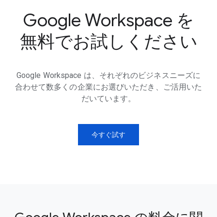
Google Workspace を
無料でお試しください
Google Workspace は、それぞれのビジネスニーズに
合わせて数多くの企業にお選びいただき、ご活用いた
だいています。
今すぐ試す