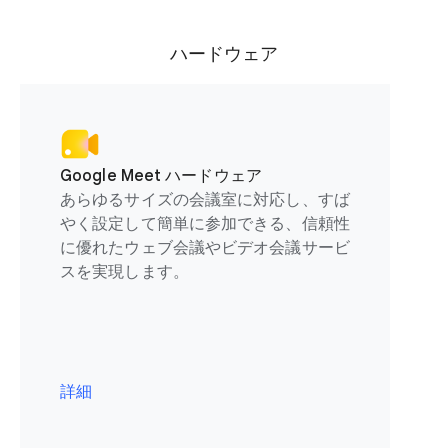
ハードウェア
Google Meet ハードウェア
あらゆるサイズの会議室に対応し、すば
やく設定して簡単に参加できる、信頼性
に優れたウェブ会議やビデオ会議サービ
スを実現します。
詳細