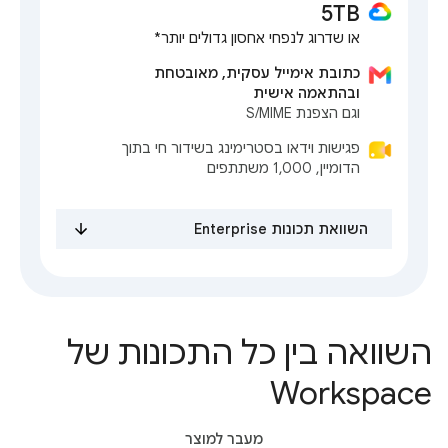
5TB
או שדרוג לנפחי אחסון גדולים יותר*
כתובת אימייל עסקית, מאובטחת
ובהתאמה אישית
וגם הצפנת S/MIME
פגישות וידאו בסטרימינג בשידור חי בתוך
הדומיין, 1,000 משתתפים
השוואת תכונות Enterprise
השוואה בין כל התכונות של
Workspace
מעבר למוצר