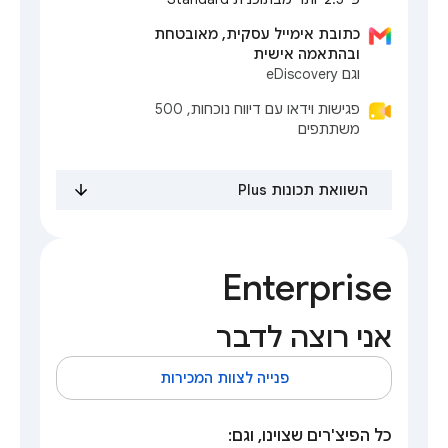
כתובת אימייל עסקית, מאובטחת
ובהתאמה אישית
וגם eDiscovery
פגישות וידאו עם דיווח נוכחות, 500
משתתפים
השוואת תכונות Plus
Enterprise
אני רוצה לדבר
פנייה לצוות המכירות
כל הפיצ'רים שצוינו, וגם: