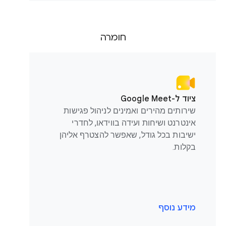
חומרה
ציוד ל-Google Meet
שירותים מהירים ואמינים לניהול פגישות
אינטרנט ושיחות ועידה בווידאו, לחדרי
ישיבות בכל גודל, שאפשר להצטרף אליהן
בקלות.
מידע נוסף