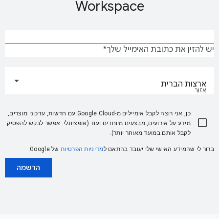
Workspace
יש להזין את כתובת האימייל שלך
ארצות הברית
אזור
כן, אני רוצה לקבל אימיילים מ-Google Cloud עם חדשות, עדכוני מוצרים,
מידע על אירועים, מבצעים מיוחדים ועוד (אופציונלי. אפשר לבקש להפסיק
לקבל אותם במועד מאוחר יותר).
ברור לי שהמידע האישי שלי יעובד בהתאם ל
מדיניות הפרטיות
של Google.
הרשמה