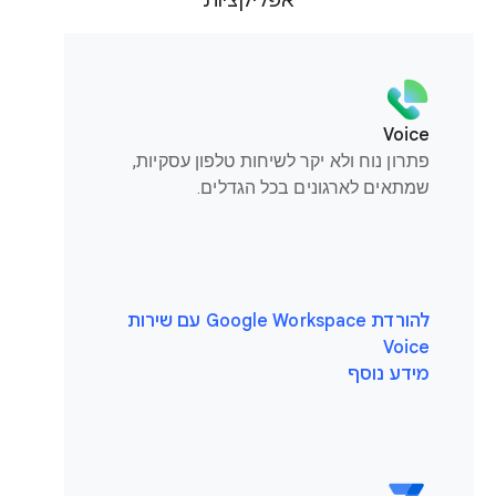
אפליקציות
Voice
פתרון נוח ולא יקר לשיחות טלפון עסקיות,
שמתאים לארגונים בכל הגדלים.
להורדת Google Workspace עם שירות
Voice
מידע נוסף