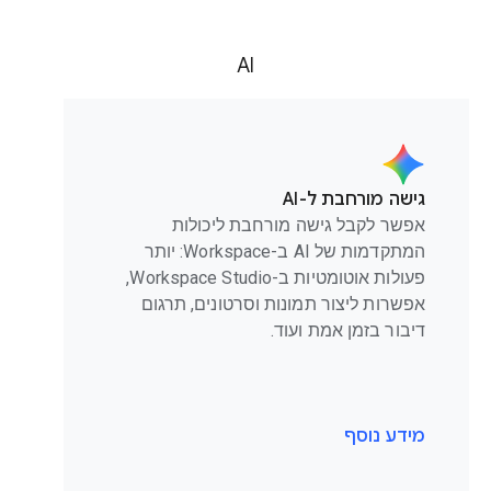
AI
גישה מורחבת ל-AI
אפשר לקבל גישה מורחבת ליכולות
המתקדמות של AI ב-Workspace: יותר
פעולות אוטומטיות ב-Workspace Studio,
אפשרות ליצור תמונות וסרטונים, תרגום
דיבור בזמן אמת ועוד.
מידע נוסף