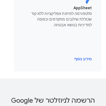
AppSheet
פלטפורמה לפיתוח אפליקציות ללא קוד
שכוללת שילובים מתקדמים וכפופה
למדיניות בנושא אבטחה.
מידע נוסף
הרשמה לניוזלטר של Google