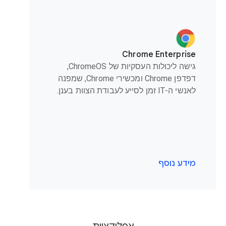
Chrome Enterprise
גישה ליכולות העסקיות של ChromeOS,
דפדפן Chrome ומכשירי Chrome, שמפנה
לאנשי ה-IT זמן לסייע לעבודת הצוות בענן.
מידע נוסף