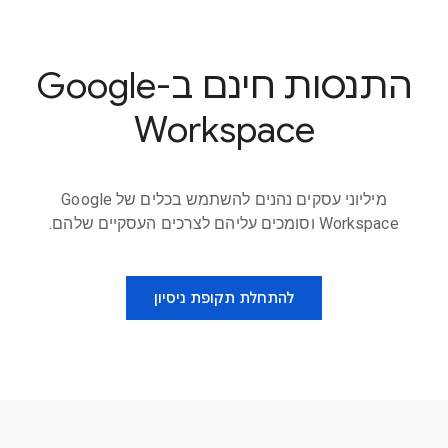
התנסות חינם ב-Google
Workspace
מיליוני עסקים נהנים להשתמש בכלים של Google
Workspace וסומכים עליהם לצרכים העסקיים שלהם.
להתחלת תקופת ניסיון