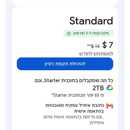
Standard
help
**
למשתמש לחודש
להתחלת תקופת ניסיון
כל מה שמקבלים בתוכנית Starter, וגם:
2TB
פי 65 יותר מבתוכנית Starter*
כתובת אימייל עסקית מאובטחת
בהתאמה אישית
, וגם פריסות בהתאמה אישית ומיזוג
אימיילים