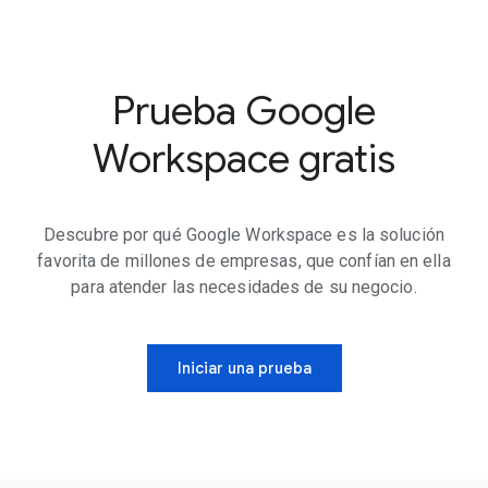
Prueba Google
Workspace gratis
Descubre por qué Google Workspace es la solución
favorita de millones de empresas, que confían en ella
para atender las necesidades de su negocio.
Iniciar una prueba