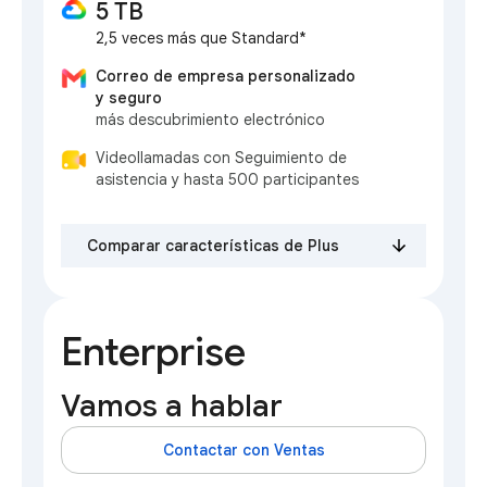
5 TB
2,5 veces más que Standard*
Correo de empresa personalizado
y seguro
más descubrimiento electrónico
Videollamadas con Seguimiento de
asistencia y hasta 500 participantes
Comparar características de Plus
Enterprise
Vamos a hablar
Contactar con Ventas