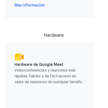
Más información
Hardware
Hardware de Google Meet
Videoconferencias y reuniones web
rápidas, fiables y de fácil acceso en
salas de reuniones de cualquier tamaño.