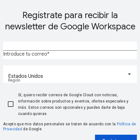
Regístrate para recibir la
newsletter de Google Workspace
Introduce tu correo
Estados Unidos
Región
Sí, quiero recibir correos de Google Cloud con noticias,
información sobre productos y eventos, ofertas especiales y
más. Estos correos son opcionales y puedes darte de baja
cuando quieras.
Acepto que mis datos personales se traten de acuerdo con la
Política de
Privacidad
de Google.