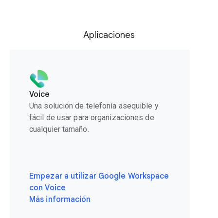
Aplicaciones
Voice
Una solución de telefonía asequible y
fácil de usar para organizaciones de
cualquier tamaño.
Empezar a utilizar Google Workspace
con Voice
Más información