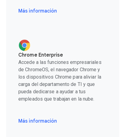
Más información
Chrome Enterprise
Accede a las funciones empresariales
de ChromeOS, el navegador Chrome y
los dispositivos Chrome para aliviar la
carga del departamento de TI y que
pueda dedicarse a ayudar a tus
empleados que trabajan en la nube.
Más información