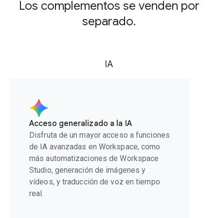
Los complementos se venden por
separado.
IA
Acceso generalizado a la IA
Disfruta de un mayor acceso a funciones
de IA avanzadas en Workspace, como
más automatizaciones de Workspace
Studio, generación de imágenes y
vídeos, y traducción de voz en tiempo
real.