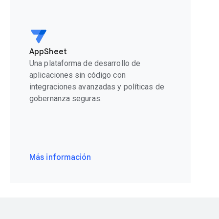
AppSheet
Una plataforma de desarrollo de
aplicaciones sin código con
integraciones avanzadas y políticas de
gobernanza seguras.
Más información