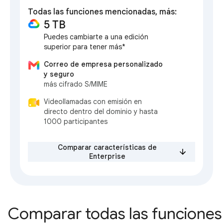
Todas las funciones mencionadas, más:
5 TB
Puedes cambiarte a una edición
superior para tener más*
Correo de empresa personalizado
y seguro
más cifrado S/MIME
Videollamadas con emisión en
directo dentro del dominio y hasta
1000 participantes
Comparar características de
Enterprise
Comparar todas las funciones