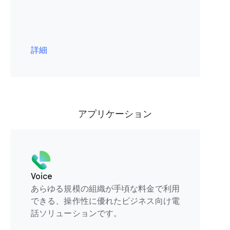
詳細
アプリケーション
Voice
あらゆる規模の組織が手頃な料金で利用
できる、操作性に優れたビジネス向け電
話ソリューションです。