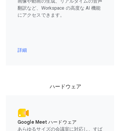
画像や動画の生成、リアルタイムの音声
翻訳など、Workspace の高度な AI 機能
にアクセスできます。
詳細
ハードウェア
Google Meet ハードウェア
あらゆるサイズの会議室に対応し、すば