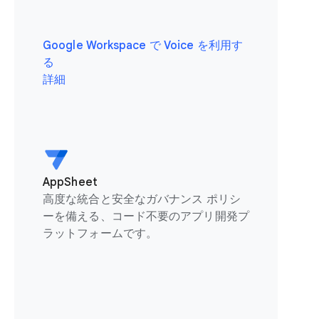
Google Workspace で Voice を利用す
る
詳細
AppSheet
高度な統合と安全なガバナンス ポリシ
ーを備える、コード不要のアプリ開発プ
ラットフォームです。