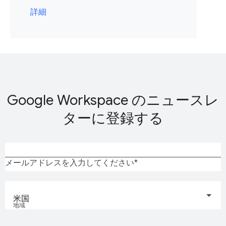
詳細
Google Workspace のニュースレ
ターに登録する
メールアドレスを入力してください
米国
地域