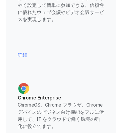
やく設定して簡単に参加できる、信頼性
に優れたウェブ会議やビデオ会議サービ
スを実現します。
詳細
Chrome Enterprise
ChromeOS、Chrome ブラウザ、Chrome
デバイスのビジネス向け機能をフルに活
用して、IT をクラウドで働く環境の強
化に役立てます。