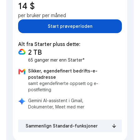
14 $
per bruker per måned
Start prøveperioden
Alt fra Starter pluss dette:
2 TB
65 ganger mer enn Starter*
Sikker, egendefinert bedrifts-e-
postadresse
samt egendefinerte oppsett og e-
postfletting
Gemini AI-assistent i Gmail,
Dokumenter, Meet med mer
Sammenlign Standard-funksjoner