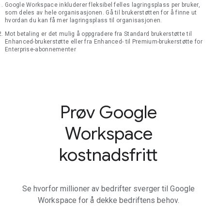
Google Workspace inkluderer fleksibel felles lagringsplass per bruker,
som deles av hele organisasjonen. Gå til brukerstøtten for å finne ut
hvordan du kan få mer lagringsplass til organisasjonen.
Mot betaling er det mulig å oppgradere fra Standard brukerstøtte til
Enhanced-brukerstøtte eller fra Enhanced- til Premium-brukerstøtte for
Enterprise-abonnementer
Prøv Google
Workspace
kostnadsfritt
Se hvorfor millioner av bedrifter sverger til Google
Workspace for å dekke bedriftens behov.