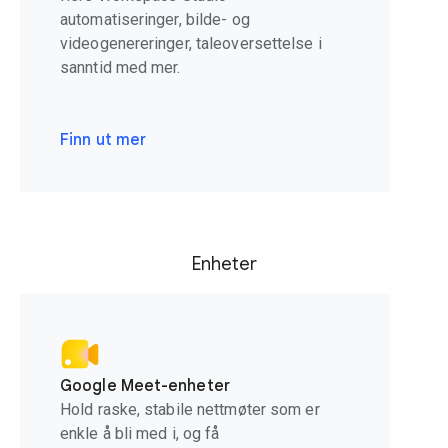
automatiseringer, bilde- og
videogenereringer, taleoversettelse i
sanntid med mer.
Finn ut mer
Enheter
Google Meet-enheter
Hold raske, stabile nettmøter som er
enkle å bli med i, og få