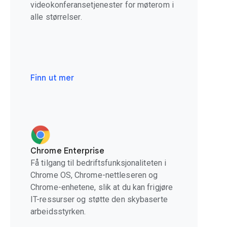
videokonferansetjenester for møterom i
alle størrelser.
Finn ut mer
Chrome Enterprise
Få tilgang til bedriftsfunksjonaliteten i
Chrome OS, Chrome-nettleseren og
Chrome-enhetene, slik at du kan frigjøre
IT-ressurser og støtte den skybaserte
arbeidsstyrken.