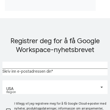
Registrer deg for å få Google
Workspace-nyhetsbrevet
Skriv inn e-postadressen din
USA
Region
I tillegg vil jeg registrere meg for å få Google Cloud-e-poster med
nyheter, produktoppdateringer, informasjon om arrangementer,