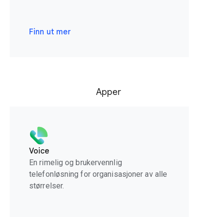
Finn ut mer
Apper
Voice
En rimelig og brukervennlig
telefonløsning for organisasjoner av alle
størrelser.