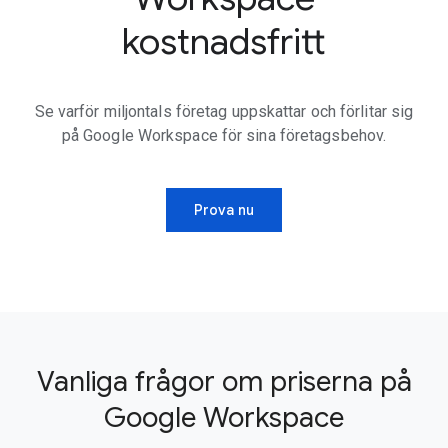
kostnadsfritt
Se varför miljontals företag uppskattar och förlitar sig
på Google Workspace för sina företagsbehov.
Prova nu
Vanliga frågor om priserna på
Google Workspace