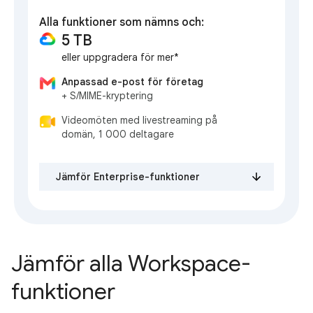
Alla funktioner som nämns och:
5 TB
eller uppgradera för mer*
Anpassad e-post för företag
+ S/MIME-kryptering
Videomöten med livestreaming på
domän, 1 000 deltagare
Jämför Enterprise-funktioner
Jämför alla Workspace-
funktioner