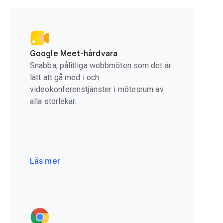
Google Meet-hårdvara
Snabba, pålitliga webbmöten som det är
lätt att gå med i och
videokonferenstjänster i mötesrum av
alla storlekar.
Läs mer