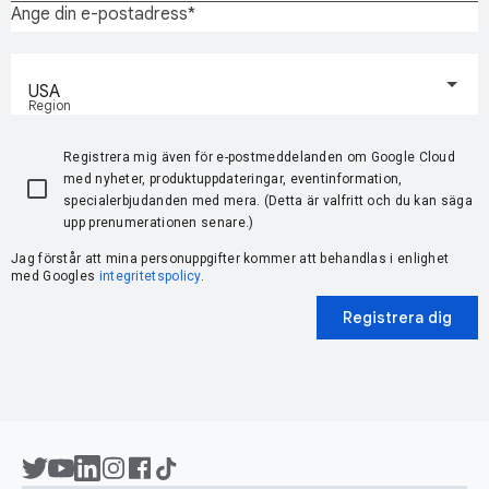
Ange din e-postadress
USA
Region
Registrera mig även för e-postmeddelanden om Google Cloud
med nyheter, produktuppdateringar, eventinformation,
specialerbjudanden med mera. (Detta är valfritt och du kan säga
upp prenumerationen senare.)
Jag förstår att mina personuppgifter kommer att behandlas i enlighet
med Googles
integritetspolicy
.
Registrera dig