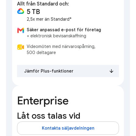
Allt från Standard och:
5 TB
2,5x mer än Standard*
Säker anpassad e-post för företag
+ elektronisk bevisanskaffning
Videomöten med närvarospårning,
500 deltagare
Jämför Plus-funktioner
Enterprise
Låt oss talas vid
Kontakta säljavdelningen