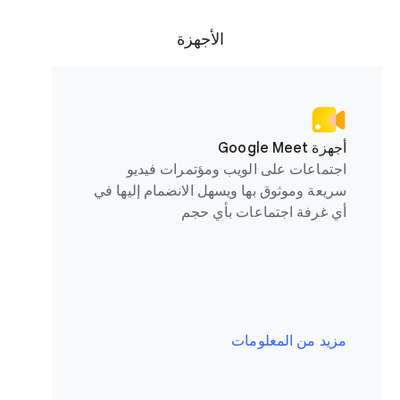
الأجهزة
أجهزة Google Meet
اجتماعات على الويب ومؤتمرات فيديو
سريعة وموثوق بها ويسهل الانضمام إليها في
أي غرفة اجتماعات بأي حجم
مزيد من المعلومات