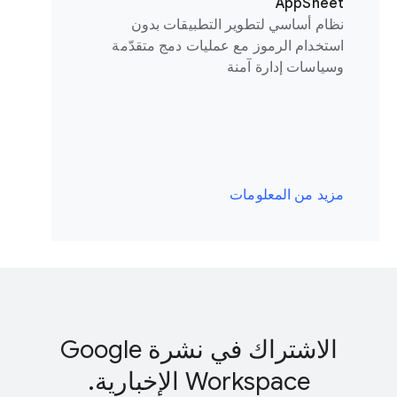
AppSheet
نظام أساسي لتطوير التطبيقات بدون
استخدام الرموز مع عمليات دمج متقدّمة
وسياسات إدارة آمنة
مزيد من المعلومات
الاشتراك في نشرة Google
Workspace الإخبارية.