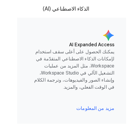
الذكاء الاصطناعي (AI)
AI Expanded Access
يمكنك الحصول على أعلى سقف استخدام
لإمكانات الذكاء الاصطناعي المتقدّمة في
Workspace، مثل المزيد من عمليات
التشغيل الآلي في Workspace Studio،
وإنشاء الصور والفيديوهات، وترجمة الكلام
في الوقت الفعلي، والمزيد.
مزيد من المعلومات