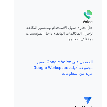
Voice
حلّ تجاري سهل الاستخدام وميسور التكلفة
لإجراء المكالمات الهاتفية داخل المؤسسات
بمختلف أحجامها
الحصول على Google Voice ضمن
مجموعة أدوات Google Workspace
مزيد من المعلومات