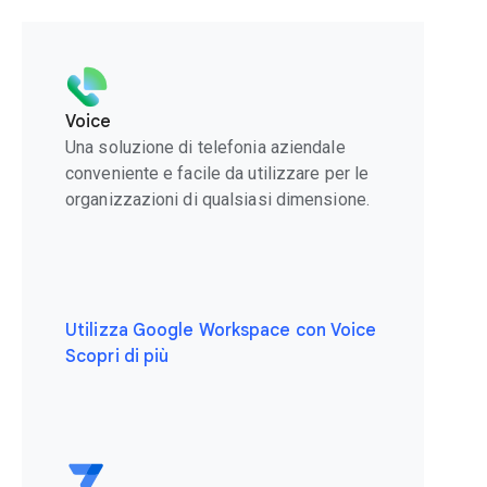
Voice
Una soluzione di telefonia aziendale
conveniente e facile da utilizzare per le
organizzazioni di qualsiasi dimensione.
Utilizza Google Workspace con Voice
Scopri di più