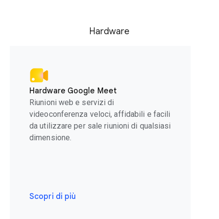
Hardware
Hardware Google Meet
Riunioni web e servizi di
videoconferenza veloci, affidabili e facili
da utilizzare per sale riunioni di qualsiasi
dimensione.
Scopri di più