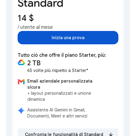
Standard
14 $
/ utente al mese
Inizia una prova
Tutto ciò che offre il piano Starter, più:
2 TB
65 volte più rispetto a Starter*
Email aziendale personalizzata
sicura
+ layout personalizzati e unione
dinamica
Assistente AI Gemini in Gmail,
Documenti, Meet e altri servizi
Confronta le funzionalità di Standard