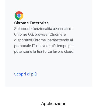
Chrome Enterprise
Sblocca le funzionalità aziendali di
Chrome OS, browser Chrome e
dispositivi Chrome, permettendo al
personale IT di avere più tempo per
potenziare la tua forza lavoro cloud.
Scopri di più
Applicazioni