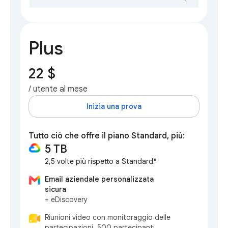
Plus
22 $
/ utente al mese
Inizia una prova
Tutto ciò che offre il piano Standard, più:
5 TB
2,5 volte più rispetto a Standard*
Email aziendale personalizzata
sicura
+ eDiscovery
Riunioni video con monitoraggio delle
partecipazioni, 500 partecipanti