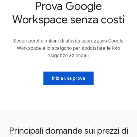
Prova Google
Workspace senza costi
Scopri perché milioni di attività apprezzano Google
Workspace e lo scelgono per soddisfare le loro
esigenze aziendali.
Inizia una prova
Principali domande sui prezzi di