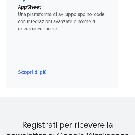
AppSheet
Una piattaforma di sviluppo app no-code
con integrazioni avanzate e norme di
governance sicure.
Scopri di più
Registrati per ricevere la