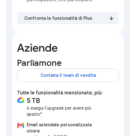
Confronta le funzionalità di Plus
Aziende
Parliamone
Contatta il team di vendita
Tutte le funzionalità menzionate, più:
5 TB
o esegui l'upgrade per avere più
spazio*
Email aziendale personalizzata
sicura