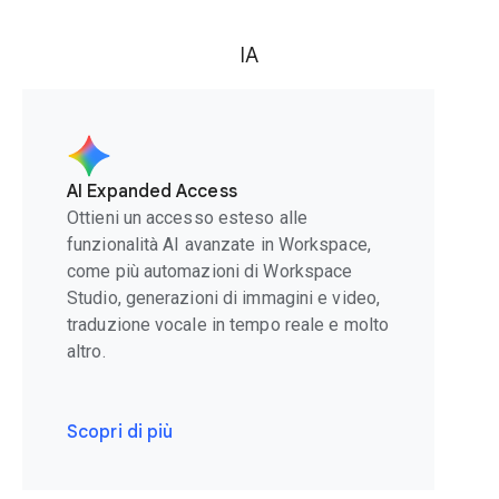
IA
AI Expanded Access
Ottieni un accesso esteso alle
funzionalità AI avanzate in Workspace,
come più automazioni di Workspace
Studio, generazioni di immagini e video,
traduzione vocale in tempo reale e molto
altro.
Scopri di più