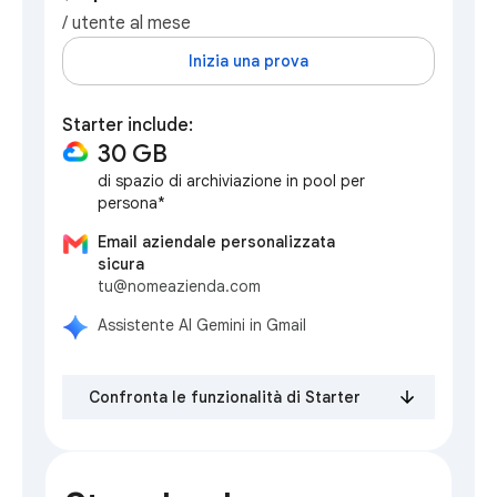
/ utente al mese
Inizia una prova
Starter include:
30 GB
di spazio di archiviazione in pool per
persona*
Email aziendale personalizzata
sicura
tu@nomeazienda.com
Assistente AI Gemini in Gmail
Confronta le funzionalità di Starter