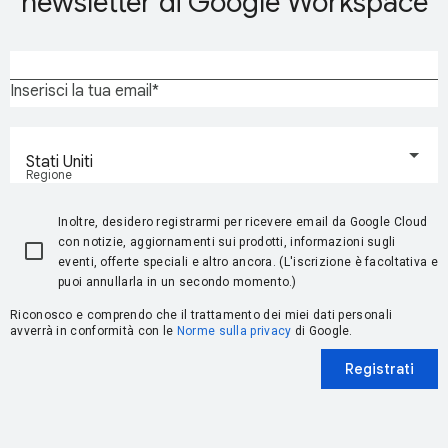
newsletter di Google Workspace
Inserisci la tua email
Stati Uniti
Regione
Inoltre, desidero registrarmi per ricevere email da Google Cloud
con notizie, aggiornamenti sui prodotti, informazioni sugli
eventi, offerte speciali e altro ancora. (L'iscrizione è facoltativa e
puoi annullarla in un secondo momento.)
Riconosco e comprendo che il trattamento dei miei dati personali
avverrà in conformità con le
Norme sulla privacy
di Google.
Registrati