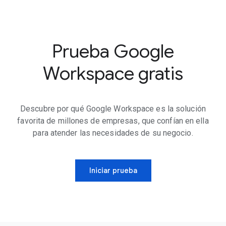
Prueba Google
Workspace gratis
Descubre por qué Google Workspace es la solución
favorita de millones de empresas, que confían en ella
para atender las necesidades de su negocio.
Iniciar prueba