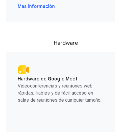
Más información
Hardware
Hardware de Google Meet
Videoconferencias y reuniones web
rápidas, fiables y de fácil acceso en
salas de reuniones de cualquier tamaño.