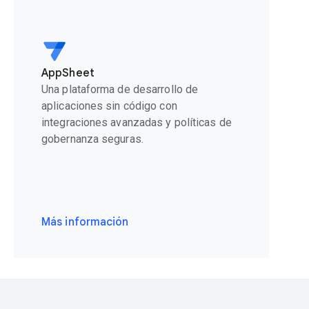
AppSheet
Una plataforma de desarrollo de
aplicaciones sin código con
integraciones avanzadas y políticas de
gobernanza seguras.
Más información