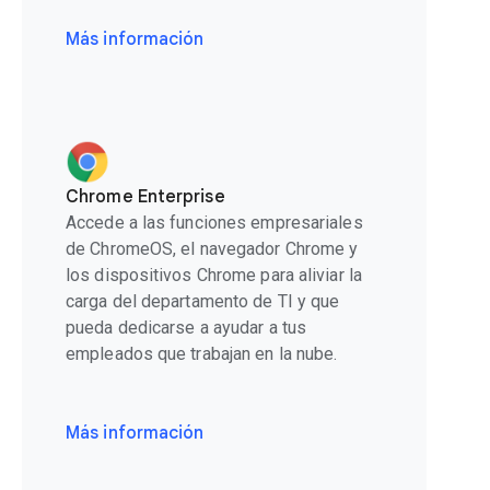
Más información
Chrome Enterprise
Accede a las funciones empresariales
de ChromeOS, el navegador Chrome y
los dispositivos Chrome para aliviar la
carga del departamento de TI y que
pueda dedicarse a ayudar a tus
empleados que trabajan en la nube.
Más información