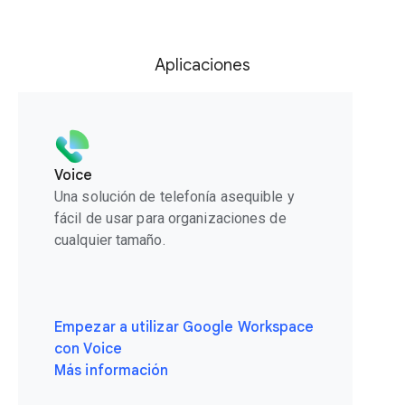
Aplicaciones
Voice
Una solución de telefonía asequible y
fácil de usar para organizaciones de
cualquier tamaño.
Empezar a utilizar Google Workspace
con Voice
Más información