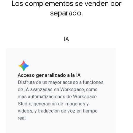
Los complementos se venden por
separado.
IA
Acceso generalizado a la IA
Disfruta de un mayor acceso a funciones
de IA avanzadas en Workspace, como
más automatizaciones de Workspace
Studio, generación de imágenes y
vídeos, y traducción de voz en tiempo
real.