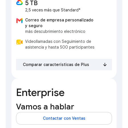
5 TB
2,5 veces más que Standard*
Correo de empresa personalizado
y seguro
más descubrimiento electrónico
Videollamadas con Seguimiento de
asistencia y hasta 500 participantes
Comparar características de Plus
Enterprise
Vamos a hablar
Contactar con Ventas