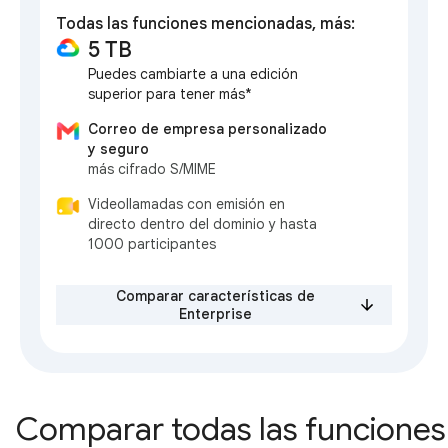
Todas las funciones mencionadas, más:
5 TB
Puedes cambiarte a una edición
superior para tener más*
Correo de empresa personalizado
y seguro
más cifrado S/MIME
Videollamadas con emisión en
directo dentro del dominio y hasta
1000 participantes
Comparar características de
Enterprise
Comparar todas las funciones