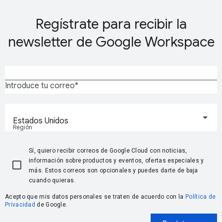
Regístrate para recibir la
newsletter de Google Workspace
Introduce tu correo
Estados Unidos
Región
Sí, quiero recibir correos de Google Cloud con noticias,
información sobre productos y eventos, ofertas especiales y
más. Estos correos son opcionales y puedes darte de baja
cuando quieras.
Acepto que mis datos personales se traten de acuerdo con la
Política de
Privacidad
de Google.