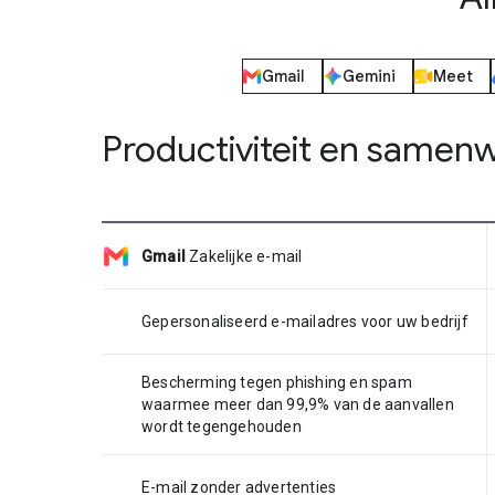
Gmail
Gemini
Meet
Productiviteit en samen
Gmail
Zakelijke e-mail
Gepersonaliseerd e-mailadres voor uw bedrijf
Bescherming tegen phishing en spam
waarmee meer dan 99,9% van de aanvallen
wordt tegengehouden
E-mail zonder advertenties