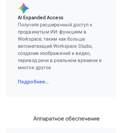
AI Expanded Access
Получите расширенный доступ к
продвинутым ИИ-функциям в
Workspace, таким как больше
автоматизаций Workspace Studio,
создание изображений и видео,
перевод речи в реальном времени и
многое другое.
Подробнее…
Аппаратное обеспечение