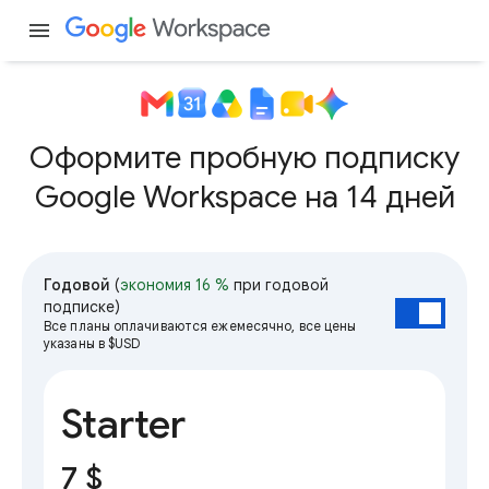
menu
Оформите пробную подписку
Google Workspace на 14 дней
Годовой
(
экономия 16 %
при годовой
подписке)
Все планы оплачиваются ежемесячно, все цены
указаны в $USD
Starter
7 $