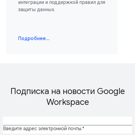
интеграции и поддержкой правил для
защиты данных.
Подробнее…
Подписка на новости Google
Workspace
Введите адрес электронной почты.