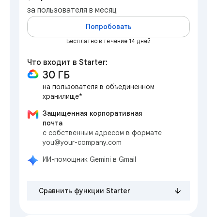
за пользователя в месяц
Попробовать
Бесплатно в течение 14 дней
Что входит в Starter:
30 ГБ
на пользователя в объединенном
хранилище*
Защищенная корпоративная
почта
с собственным адресом в формате
you@your-company.com
ИИ-помощник Gemini в Gmail
Сравнить функции Starter