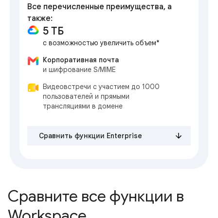
Все перечисленные преимущества, а
также:
5 ТБ
с возможностью увеличить объем*
Корпоративная почта
и шифрование S/MIME
Видеовстречи с участием до 1000
пользователей и прямыми
трансляциями в домене
Сравнить функции Enterprise
Сравните все функции в
Workspace