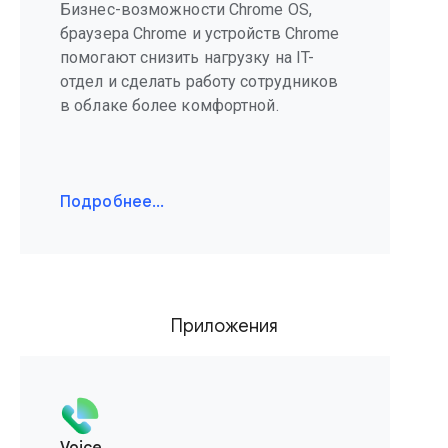
Бизнес-возможности Chrome OS,
браузера Chrome и устройств Chrome
помогают снизить нагрузку на IT-
отдел и сделать работу сотрудников
в облаке более комфортной.
Подробнее…
Приложения