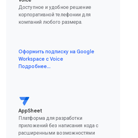
Voice
Доступное и удобное решение
корпоративной телефонии для
компаний любого размера.
Оформить подписку на Google
Workspace с Voice
Подробнее…
AppSheet
Платформа для разработки
приложений без написания кода с
расширенными возможностями