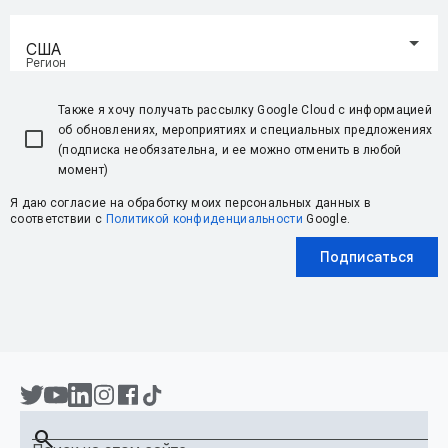
США
Регион
Также я хочу получать рассылку Google Cloud с информацией
об обновлениях, мероприятиях и специальных предложениях
(подписка необязательна, и ее можно отменить в любой
момент)
Я даю согласие на обработку моих персональных данных в
соответствии с
Политикой конфиденциальности
Google.
Подписаться
search