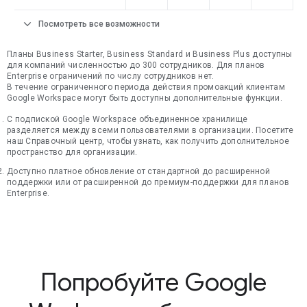
expand_more
Посмотреть все возможности
Планы Business Starter, Business Standard и Business Plus доступны
для компаний численностью до 300 сотрудников. Для планов
Enterprise ограничений по числу сотрудников нет.
В течение ограниченного периода действия промоакций клиентам
Google Workspace могут быть доступны дополнительные функции.
С подпиской Google Workspace объединенное хранилище
разделяется между всеми пользователями в организации. Посетите
наш Справочный центр, чтобы узнать, как получить дополнительное
пространство для организации.
Доступно платное обновление от стандартной до расширенной
поддержки или от расширенной до премиум-поддержки для планов
Enterprise.
Попробуйте Google