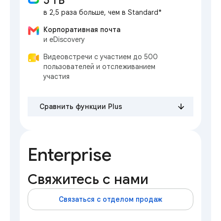
5 ТБ
в 2,5 раза больше, чем в Standard*
Корпоративная почта
и eDiscovery
Видеовстречи с участием до 500
пользователей и отслеживанием
участия
Сравнить функции Plus
Enterprise
Свяжитесь с нами
Связаться с отделом продаж