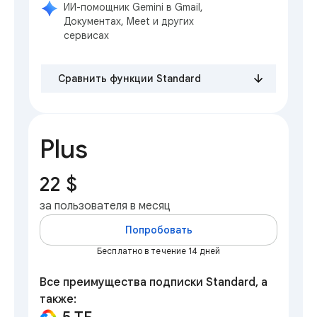
ИИ-помощник Gemini в Gmail,
Документах, Meet и других
сервисах
Сравнить функции Standard
Plus
22 $
за пользователя в месяц
Попробовать
Бесплатно в течение 14 дней
Все преимущества подписки Standard, а
также: