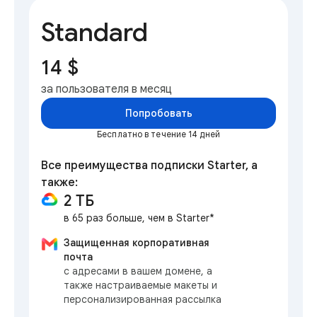
Standard
14 $
за пользователя в месяц
Попробовать
Бесплатно в течение 14 дней
Все преимущества подписки Starter, а
также:
2 ТБ
в 65 раз больше, чем в Starter*
Защищенная корпоративная
почта
с адресами в вашем домене, а
также настраиваемые макеты и
персонализированная рассылка