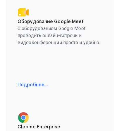
Оборудование Google Meet
С оборудованием Google Meet
проводить онлайн-встречи и
видеоконференции просто и удобно.
Подробнее…
Chrome Enterprise