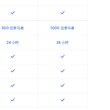
check
check
该 SKU 提供此功能
该 SKU 提供此功能
500 位参与者
1000 位参与者
24 小时
24 小时
check
check
该 SKU 提供此功能
该 SKU 提供此功能
check
check
该 SKU 提供此功能
该 SKU 提供此功能
check
check
该 SKU 提供此功能
该 SKU 提供此功能
check
check
该 SKU 提供此功能
该 SKU 提供此功能