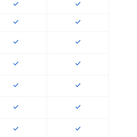
check
check
该 SKU 提供此功能
该 SKU 提供此功能
check
check
该 SKU 提供此功能
该 SKU 提供此功能
check
check
该 SKU 提供此功能
该 SKU 提供此功能
check
check
该 SKU 提供此功能
该 SKU 提供此功能
check
check
该 SKU 提供此功能
该 SKU 提供此功能
check
check
该 SKU 提供此功能
该 SKU 提供此功能
check
check
该 SKU 提供此功能
该 SKU 提供此功能