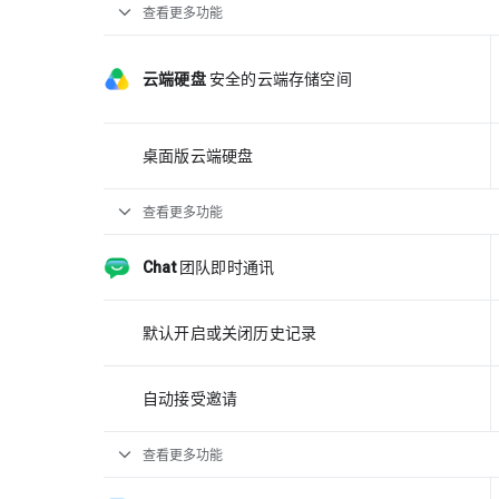
expand_more
查看更多功能
云端硬盘
安全的云端存储空间
桌面版云端硬盘
expand_more
查看更多功能
Chat
团队即时通讯
默认开启或关闭历史记录
自动接受邀请
expand_more
查看更多功能