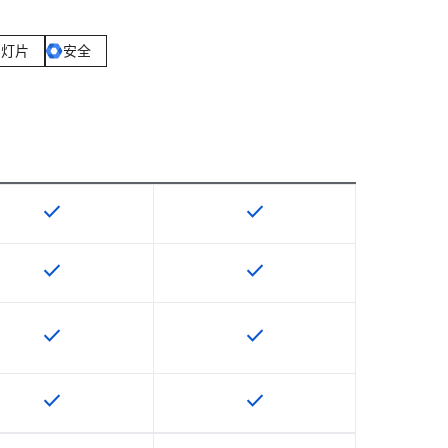
幻灯片
安全
check
check
该 SKU 提供此功能
该 SKU 提供此功能
check
check
该 SKU 提供此功能
该 SKU 提供此功能
check
check
该 SKU 提供此功能
该 SKU 提供此功能
check
check
该 SKU 提供此功能
该 SKU 提供此功能