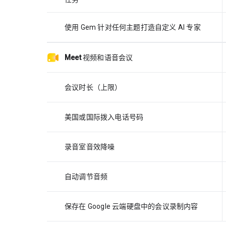
使用 Gem 针对任何主题打造自定义 AI 专家
Meet
视频和语音会议
会议时长（上限）
美国或国际拨入电话号码
录音室音效降噪
自动调节音频
保存在 Google 云端硬盘中的会议录制内容