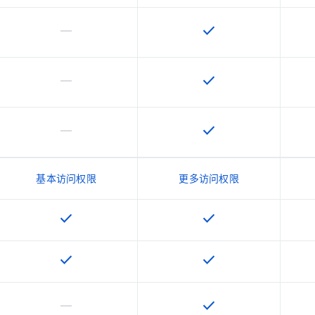
horizontal_rule
check
该 SKU 不支持此功能
该 SKU 提供此功能
horizontal_rule
check
该 SKU 不支持此功能
该 SKU 提供此功能
horizontal_rule
check
该 SKU 不支持此功能
该 SKU 提供此功能
基本访问权限
更多访问权限
check
check
该 SKU 提供此功能
该 SKU 提供此功能
check
check
该 SKU 提供此功能
该 SKU 提供此功能
horizontal_rule
check
该 SKU 不支持此功能
该 SKU 提供此功能