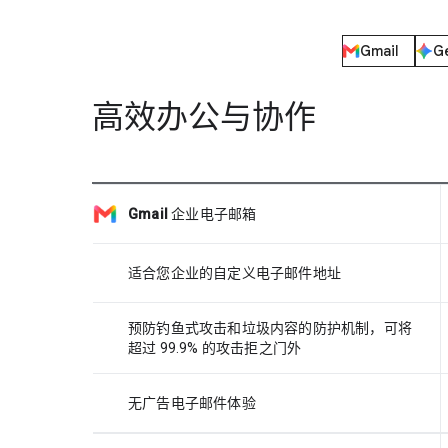
Gmail
G
高效办公与协作
Gmail
企业电子邮箱
适合您企业的自定义电子邮件地址
预防钓鱼式攻击和垃圾内容的防护机制，可将
超过 99.9% 的攻击拒之门外
无广告电子邮件体验