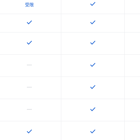
check
该 SKU 提供此功能
受限
check
check
该 SKU 提供此功能
该 SKU 提供此功能
check
check
该 SKU 提供此功能
该 SKU 提供此功能
horizontal_rule
check
该 SKU 不支持此功能
该 SKU 提供此功能
horizontal_rule
check
该 SKU 不支持此功能
该 SKU 提供此功能
horizontal_rule
check
该 SKU 不支持此功能
该 SKU 提供此功能
check
check
该 SKU 提供此功能
该 SKU 提供此功能