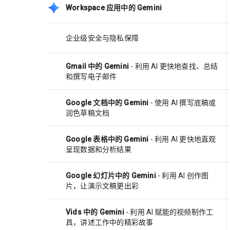
Workspace 应用中的 Gemini
企业级安全与隐私保障
Gmail 中的 Gemini
- 利用 AI 更快地查找、总结
和撰写电子邮件
Google 文档中的 Gemini
- 使用 AI 撰写底稿或
润色草稿文档
Google 表格中的 Gemini
- 利用 AI 更快地直观
呈现数据和分析结果
Google 幻灯片中的 Gemini
- 利用 AI 创作图
片，让演示文稿更出彩
Vids 中的 Gemini
- 利用 AI 赋能的视频制作工
具，讲述工作中的精彩故事