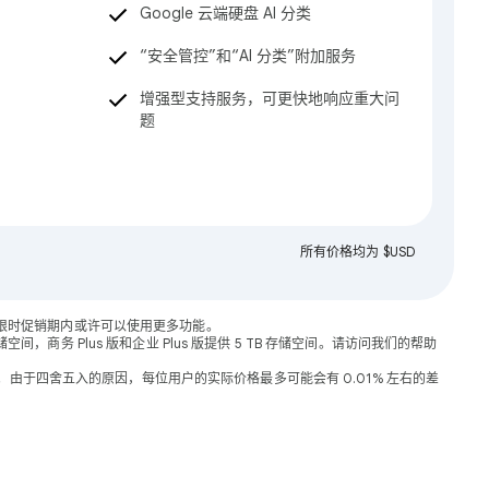
Google 云端硬盘 AI 分类
“安全管控”和“AI 分类”附加服务
增强型支持服务，可更快地响应重大问
题
所有价格均为 $USD
客户在限时促销期内或许可以使用更多功能。
间，商务 Plus 版和企业 Plus 版提供 5 TB 存储空间。请访问我们的帮助
价结算。由于四舍五入的原因，每位用户的实际价格最多可能会有 0.01% 左右的差