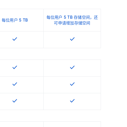
每位用户 5 TB 存储空间，还
每位用户 5 TB
可申请增加存储空间
check
check
该 SKU 提供此功能
该 SKU 提供此功能
check
check
该 SKU 提供此功能
该 SKU 提供此功能
check
check
该 SKU 提供此功能
该 SKU 提供此功能
check
check
该 SKU 提供此功能
该 SKU 提供此功能