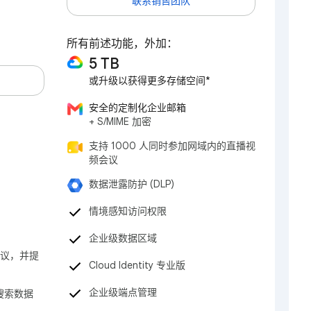
联系销售团队
所有前述功能，外加：
5 TB
或升级以获得更多存储空间*
安全的定制化企业邮箱
+ S/MIME 加密
支持 1000 人同时参加网域内的直播视
频会议
数据泄露防护 (DLP)
情境感知访问权限
企业级数据区域
会议，并提
Cloud Identity 专业版
企业级端点管理
搜索数据