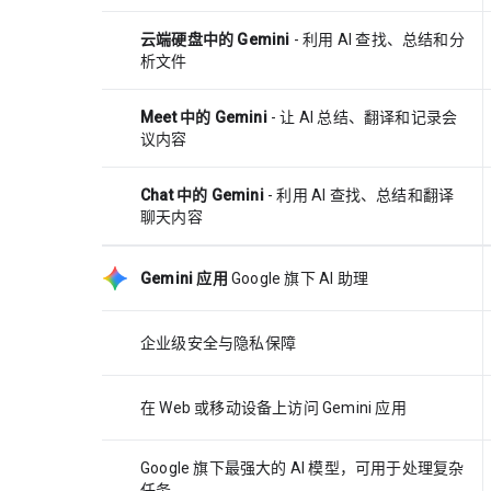
云端硬盘中的 Gemini
- 利用 AI 查找、总结和分
析文件
Meet 中的 Gemini
- 让 AI 总结、翻译和记录会
议内容
Chat 中的 Gemini
- 利用 AI 查找、总结和翻译
聊天内容
Gemini 应用
Google 旗下 AI 助理
企业级安全与隐私保障
在 Web 或移动设备上访问 Gemini 应用
Google 旗下最强大的 AI 模型，可用于处理复杂
任务