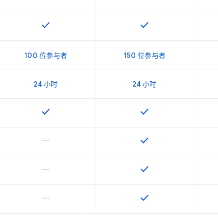
check
check
该 SKU 提供此功能
该 SKU 提供此功能
100 位参与者
150 位参与者
24 小时
24 小时
check
check
该 SKU 提供此功能
该 SKU 提供此功能
horizontal_rule
check
该 SKU 不支持此功能
该 SKU 提供此功能
horizontal_rule
check
该 SKU 不支持此功能
该 SKU 提供此功能
horizontal_rule
check
该 SKU 不支持此功能
该 SKU 提供此功能