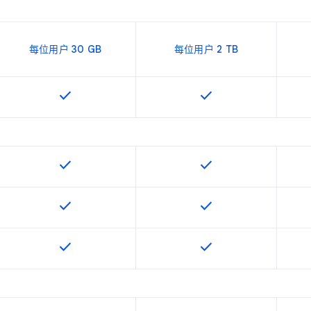
每位用户 30 GB
每位用户 2 TB
check
check
该 SKU 提供此功能
该 SKU 提供此功能
check
check
该 SKU 提供此功能
该 SKU 提供此功能
check
check
该 SKU 提供此功能
该 SKU 提供此功能
check
check
该 SKU 提供此功能
该 SKU 提供此功能