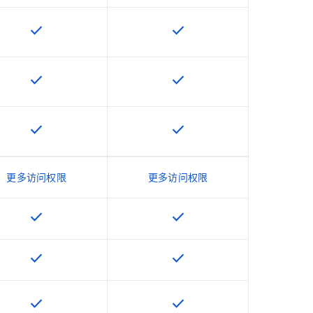
check
check
该 SKU 提供此功能
该 SKU 提供此功能
check
check
该 SKU 提供此功能
该 SKU 提供此功能
check
check
该 SKU 提供此功能
该 SKU 提供此功能
更多访问权限
更多访问权限
check
check
该 SKU 提供此功能
该 SKU 提供此功能
check
check
该 SKU 提供此功能
该 SKU 提供此功能
check
check
该 SKU 提供此功能
该 SKU 提供此功能