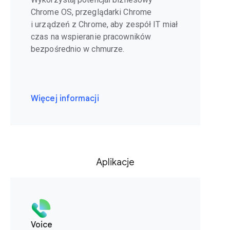
Chrome OS, przeglądarki Chrome
i urządzeń z Chrome, aby zespół IT miał
czas na wspieranie pracowników
bezpośrednio w chmurze.
Więcej informacji
Aplikacje
Voice