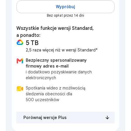
Wypróbuj
Bez opłat przez 14 dni
Wszystkie funkcje wersji Standard,
a ponadto:
5 TB
2,5 raza więcej niż w wersji Standard*
Bezpieczny spersonalizowany
firmowy adres e-mail
i dodatkowo pozyskiwanie danych
elektronicznych
Spotkania wideo z możliwością
śledzenia obecności dla
500 uczestników
Porównaj wersje Plus