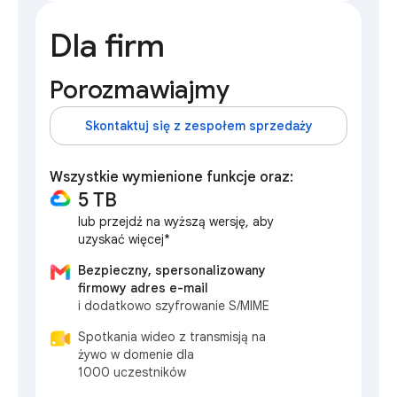
Dla firm
Porozmawiajmy
Skontaktuj się z zespołem sprzedaży
Wszystkie wymienione funkcje oraz:
5 TB
lub przejdź na wyższą wersję, aby
uzyskać więcej*
Bezpieczny, spersonalizowany
firmowy adres e-mail
i dodatkowo szyfrowanie S/MIME
Spotkania wideo z transmisją na
żywo w domenie dla
1000 uczestników