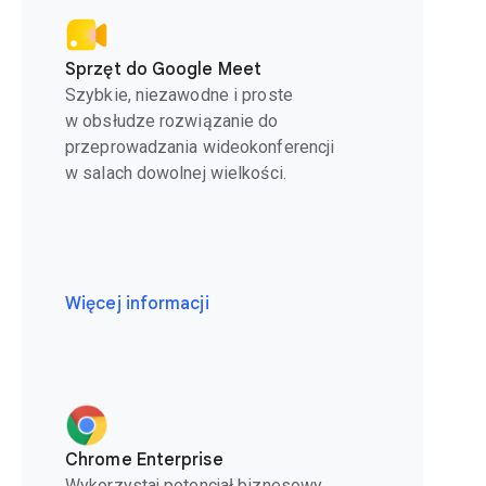
Sprzęt do Google Meet
Szybkie, niezawodne i proste
w obsłudze rozwiązanie do
przeprowadzania wideokonferencji
w salach dowolnej wielkości.
Więcej informacji
Chrome Enterprise
Wykorzystaj potencjał biznesowy