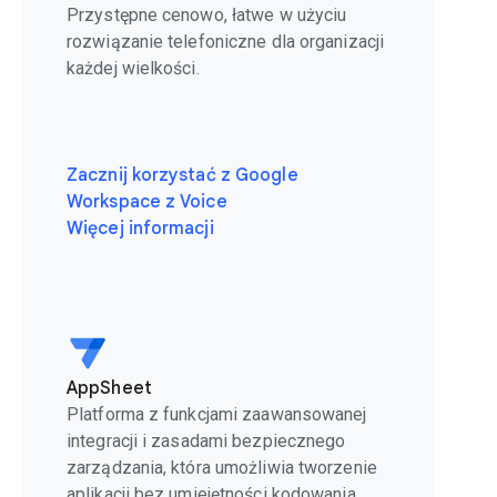
Przystępne cenowo, łatwe w użyciu
rozwiązanie telefoniczne dla organizacji
każdej wielkości.
Zacznij korzystać z Google
Workspace z Voice
Więcej informacji
AppSheet
Platforma z funkcjami zaawansowanej
integracji i zasadami bezpiecznego
zarządzania, która umożliwia tworzenie
aplikacji bez umiejętności kodowania.