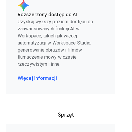
Rozszerzony dostęp do AI
Uzyskaj wyższy poziom dostępu do
zaawansowanych funkcji AI w
Workspace, takich jak więcej
automatyzacji w Workspace Studio,
generowanie obrazów i filmów,
tłumaczenie mowy w czasie
rzeczywistym i inne.
Więcej informacji
Sprzęt