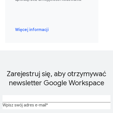
Więcej informacji
Zarejestruj się, aby otrzymywać
newsletter Google Workspace
Wpisz swój adres e-mail