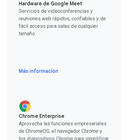
Hardware de Google Meet
Servicios de videoconferencias y
reuniones web rápidos, confiables y de
fácil acceso para salas de cualquier
tamaño.
Más información
Chrome Enterprise
Aprovecha las funciones empresariales
de ChromeOS, el navegador Chrome y
los dispositivos Chrome para simplificar