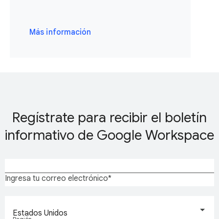
Más información
Regístrate para recibir el boletín
informativo de Google Workspace
Ingresa tu correo electrónico
Estados Unidos