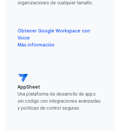
organizaciones de cualquier tamaño.
Obtener Google Workspace con
Voice
Más información
AppSheet
Una plataforma de desarrollo de apps
sin código con integraciones avanzadas
y políticas de control seguras.