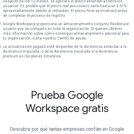
Después de los 12 meses, se aplicará el precio estándar a todos los
usuarios. Es posible que el precio real por usuario varíe hasta un 0.01%
aproximadamente debido al redondeo. El precio final se mostrará antes
de completar el proceso de registro.
Google Workspace proporciona un almacenamiento conjunto flexible por
usuario que se comparte en toda la organización. Si quieres obtener
más información sobre cómo conseguir almacenamiento adicional para
tu organización, visita nuestro Centro de ayuda.
La actualización pagada está disponible de la Asistencia estándar a la
Asistencia mejorada, o de la Asistencia mejorada a la Asistencia
premium en los planes Enterprise.
Prueba Google
Workspace gratis
Descubre por qué tantas empresas confían en Google