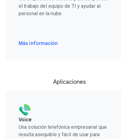
el trabajo del equipo de TI y ayudar al
personal en la nube.
Más información
Aplicaciones
Voice
Una solución telefónica empresarial que
resulta asequible y fácil de usar para