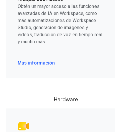
Obtén un mayor acceso a las funciones
avanzadas de IA en Workspace, como
más automatizaciones de Workspace
Studio, generación de imágenes y
videos, traducción de voz en tiempo real
y mucho más.
Más información
Hardware