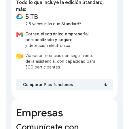
Todo lo que incluye la edición Standard,
más:
5 TB
2.5 veces más que Standard*
Correo electrónico empresarial
personalizado y seguro
y detección electrónica
Videoconferencias con seguimiento
de la asistencia, con capacidad para
500 participantes
Comparar Plus funciones
Empresas
Comunícate con