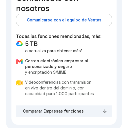
nosotros
Comunicarse con el equipo de Ventas
Todas las funciones mencionadas, más:
5 TB
o actualiza para obtener más*
Correo electrónico empresarial
personalizado y seguro
y encriptación S/MIME
Videoconferencias con transmisión
en vivo dentro del dominio, con
capacidad para 1,000 participantes
Comparar Empresas funciones