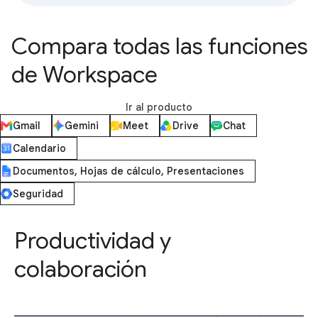
Compara todas las funciones
de Workspace
Ir al producto
Gmail
Gemini
Meet
Drive
Chat
Calendario
Documentos, Hojas de cálculo, Presentaciones
Seguridad
Productividad y
colaboración