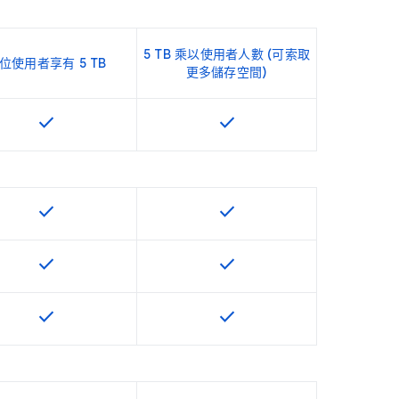
5 TB 乘以使用者人數 (可索取
位使用者享有 5 TB
更多儲存空間)
check
check
這項功能適用於該 SKU
這項功能適用於該 SKU
check
check
這項功能適用於該 SKU
這項功能適用於該 SKU
check
check
這項功能適用於該 SKU
這項功能適用於該 SKU
check
check
這項功能適用於該 SKU
這項功能適用於該 SKU