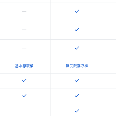
horizontal_rule
check
這個 SKU 不支援這項功能
這項功能適用於該 SKU
horizontal_rule
check
這個 SKU 不支援這項功能
這項功能適用於該 SKU
horizontal_rule
check
這個 SKU 不支援這項功能
這項功能適用於該 SKU
基本存取權
無受限存取權
check
check
這項功能適用於該 SKU
這項功能適用於該 SKU
check
check
這項功能適用於該 SKU
這項功能適用於該 SKU
horizontal_rule
check
這個 SKU 不支援這項功能
這項功能適用於該 SKU