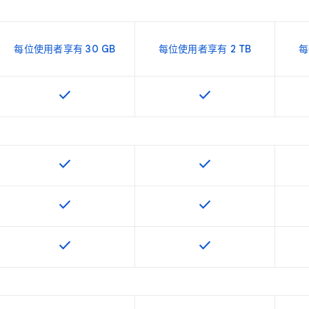
每位使用者享有 30 GB
每位使用者享有 2 TB
每
check
check
這項功能適用於該 SKU
這項功能適用於該 SKU
check
check
這項功能適用於該 SKU
這項功能適用於該 SKU
check
check
這項功能適用於該 SKU
這項功能適用於該 SKU
check
check
這項功能適用於該 SKU
這項功能適用於該 SKU