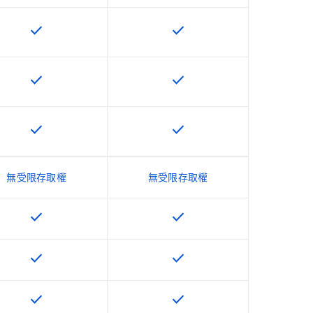
check
check
這項功能適用於該 SKU
這項功能適用於該 SKU
check
check
這項功能適用於該 SKU
這項功能適用於該 SKU
check
check
這項功能適用於該 SKU
這項功能適用於該 SKU
無受限存取權
無受限存取權
check
check
這項功能適用於該 SKU
這項功能適用於該 SKU
check
check
這項功能適用於該 SKU
這項功能適用於該 SKU
check
check
這項功能適用於該 SKU
這項功能適用於該 SKU