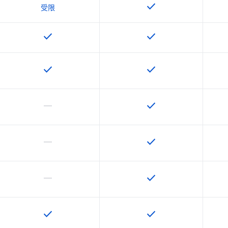
check
這項功能適用於該 SKU
受限
check
check
這項功能適用於該 SKU
這項功能適用於該 SKU
check
check
這項功能適用於該 SKU
這項功能適用於該 SKU
horizontal_rule
check
這個 SKU 不支援這項功能
這項功能適用於該 SKU
horizontal_rule
check
這個 SKU 不支援這項功能
這項功能適用於該 SKU
horizontal_rule
check
這個 SKU 不支援這項功能
這項功能適用於該 SKU
check
check
這項功能適用於該 SKU
這項功能適用於該 SKU