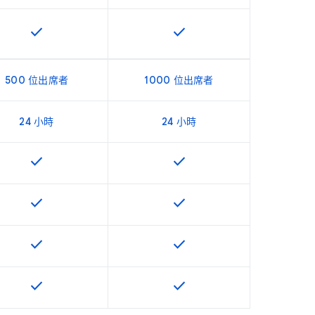
check
check
這項功能適用於該 SKU
這項功能適用於該 SKU
500 位出席者
1000 位出席者
24 小時
24 小時
check
check
這項功能適用於該 SKU
這項功能適用於該 SKU
check
check
這項功能適用於該 SKU
這項功能適用於該 SKU
check
check
這項功能適用於該 SKU
這項功能適用於該 SKU
check
check
這項功能適用於該 SKU
這項功能適用於該 SKU