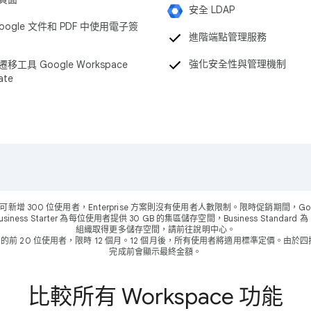
安全 LDAP
oogle 文件和 PDF 中使用電子簽
進階端點管理服務
強化安全性與管理機制
移工具 Google Workspace
ate
方案，最多可新增 300 位使用者，Enterprise 方案則沒有使用者人數限制。限時促銷期間，G
Starter 為每位使用者提供 30 GB 的集區儲存空間，Business Standard 為 2 TB
組織取得更多儲存空間，請前往說明中心。
用於新增的前 20 位使用者，限時 12 個月。12 個月後，所有使用者將適用標準定價。
完成前會顯示最終金額。
比較所有 Workspace 功能