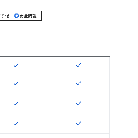
、簡報
安全防護
check
check
這項功能適用於該 SKU
這項功能適用於該 SKU
check
check
這項功能適用於該 SKU
這項功能適用於該 SKU
check
check
這項功能適用於該 SKU
這項功能適用於該 SKU
check
check
這項功能適用於該 SKU
這項功能適用於該 SKU