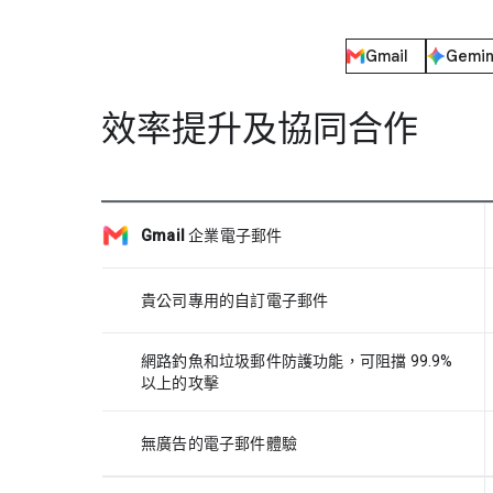
Gmail
Gemin
效率提升及協同合作
Gmail
企業電子郵件
貴公司專用的自訂電子郵件
網路釣魚和垃圾郵件防護功能，可阻擋 99.9%
以上的攻擊
無廣告的電子郵件體驗