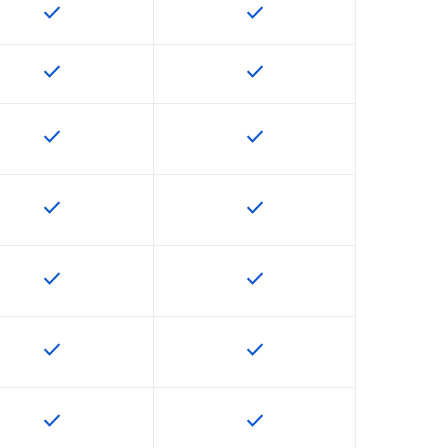
check
check
這項功能適用於該 SKU
這項功能適用於該 SKU
check
check
這項功能適用於該 SKU
這項功能適用於該 SKU
check
check
這項功能適用於該 SKU
這項功能適用於該 SKU
check
check
這項功能適用於該 SKU
這項功能適用於該 SKU
check
check
這項功能適用於該 SKU
這項功能適用於該 SKU
check
check
這項功能適用於該 SKU
這項功能適用於該 SKU
check
check
這項功能適用於該 SKU
這項功能適用於該 SKU