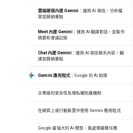
雲端硬碟內建 Gemini
：運用 AI 尋找、分析檔
案並歸納重點
Meet 內建 Gemini
：運用 AI 翻譯對話，並製作
摘要和會議記錄
Chat 內建 Gemini
：運用 AI 尋找聊天內容，翻
譯並歸納重點
Gemini 應用程式
：Google 的 AI 助理
企業級的安全性及隱私權防護機制
在網頁上或行動裝置中使用 Gemini 應用程式
Google 最強大的 AI 模型，能處理複雜任務