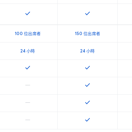
check
check
這項功能適用於該 SKU
這項功能適用於該 SKU
100 位出席者
150 位出席者
24 小時
24 小時
check
check
這項功能適用於該 SKU
這項功能適用於該 SKU
horizontal_rule
check
這個 SKU 不支援這項功能
這項功能適用於該 SKU
horizontal_rule
check
這個 SKU 不支援這項功能
這項功能適用於該 SKU
horizontal_rule
check
這個 SKU 不支援這項功能
這項功能適用於該 SKU