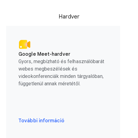
Hardver
Google Meet-hardver
Gyors, megbízható és felhasználóbarát
webes megbeszélések és
videokonferenciák minden tárgyalóban,
függetlenül annak méretétől.
További információ