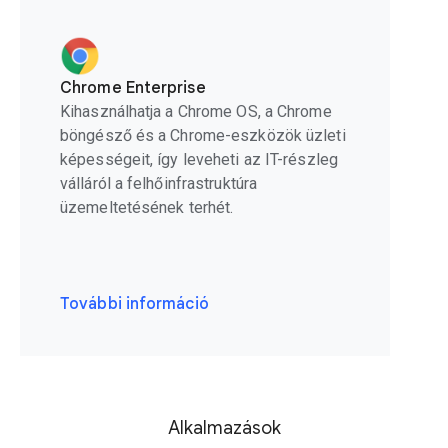
Chrome Enterprise
Kihasználhatja a Chrome OS, a Chrome
böngésző és a Chrome-eszközök üzleti
képességeit, így leveheti az IT-részleg
válláról a felhőinfrastruktúra
üzemeltetésének terhét.
További információ
Alkalmazások