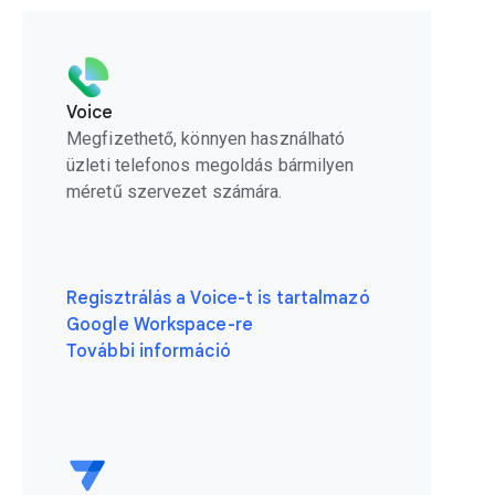
Voice
Megfizethető, könnyen használható
üzleti telefonos megoldás bármilyen
méretű szervezet számára.
Regisztrálás a Voice-t is tartalmazó
Google Workspace-re
További információ