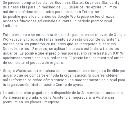
Se pueden comprar los planes Business Starter, Business Standard y
Business Plus para un máximo de 300 usuarios. No existe un límite
máximo o mínimo de usuarios para los planes Enterprise.
Es posible que a los clientes de Google Workspace se les ofrezca
acceso a funciones adicionales durante un período promocional
limitado.
Esta oferta solo se encuentra disponible para clientes nuevos de Google
Workspace. El precio de lanzamiento solo está disponible durante 12
meses para los primeros 20 usuarios que se incorporen al servicio.
Después de los 12 meses, se aplicará el precio estándar a todos los
usuarios. Es posible que el precio real por usuario varíe hasta un 0.01%
aproximadamente debido al redondeo. El precio final se mostrará antes
de completar el proceso de registro.
Google Workspace proporciona un almacenamiento conjunto flexible por
usuario que se comparte en toda la organización. Si quieres obtener
más información sobre cómo conseguir almacenamiento adicional para
tu organización, visita nuestro Centro de ayuda.
La actualización pagada está disponible de la Asistencia estándar a la
Asistencia mejorada, o de la Asistencia mejorada a la Asistencia
premium en los planes Enterprise.