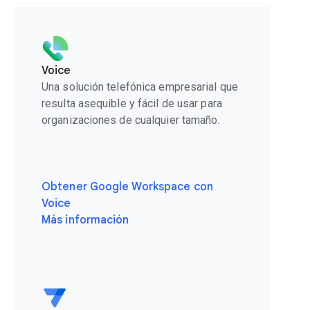
Voice
Una solución telefónica empresarial que
resulta asequible y fácil de usar para
organizaciones de cualquier tamaño.
Obtener Google Workspace con
Voice
Más información