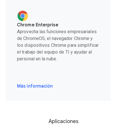
Chrome Enterprise
Aprovecha las funciones empresariales
de ChromeOS, el navegador Chrome y
los dispositivos Chrome para simplificar
el trabajo del equipo de TI y ayudar al
personal en la nube.
Más información
Aplicaciones