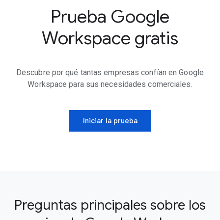
Prueba Google
Workspace gratis
Descubre por qué tantas empresas confían en Google
Workspace para sus necesidades comerciales.
Iniciar la prueba
Preguntas principales sobre los