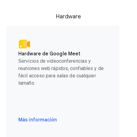
Hardware
Hardware de Google Meet
Servicios de videoconferencias y
reuniones web rápidos, confiables y de
fácil acceso para salas de cualquier
tamaño.
Más información