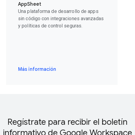
AppSheet
Una plataforma de desarrollo de apps
sin código con integraciones avanzadas
y políticas de control seguras.
Más información
Regístrate para recibir el boletín
informativo de Google Workspace