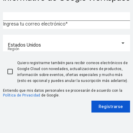
Ingresa tu correo electrónico
Estados Unidos
Región
Quiero registrarme también para recibir correos electrónicos de
Google Cloud con novedades, actualizaciones de productos,
información sobre eventos, ofertas especiales y mucho más
(esto es opcional y puedes anular la suscripción más adelante).
Entiendo que mis datos personales se procesarán de acuerdo con la
Política de Privacidad
de Google.
Registrarse