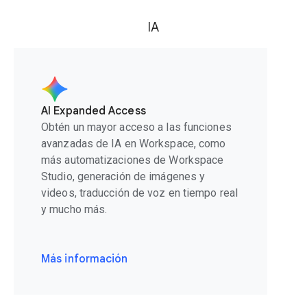
IA
AI Expanded Access
Obtén un mayor acceso a las funciones
avanzadas de IA en Workspace, como
más automatizaciones de Workspace
Studio, generación de imágenes y
videos, traducción de voz en tiempo real
y mucho más.
Más información