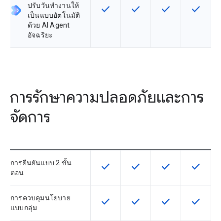
ปรับวันทำงานให้
check
check
check
check
ฟีเจอร์นี้ใช้ได้กับ SKU
ฟีเจอร์นี้ใช้ได้กับ SKU
ฟีเจอร์นี้ใช้ได้กับ
ฟีเจอร์นี
เป็นแบบอัตโนมัติ
ด้วย AI Agent
อัจฉริยะ
การรักษาความปลอดภัยและการ
จัดการ
การยืนยันแบบ 2 ขั้น
check
check
check
check
ฟีเจอร์นี้ใช้ได้กับ SKU
ฟีเจอร์นี้ใช้ได้กับ SKU
ฟีเจอร์นี้ใช้ได้กับ
ฟีเจอร์นี
ตอน
การควบคุมนโยบาย
check
check
check
check
ฟีเจอร์นี้ใช้ได้กับ SKU
ฟีเจอร์นี้ใช้ได้กับ SKU
ฟีเจอร์นี้ใช้ได้กับ
ฟีเจอร์นี
แบบกลุ่ม