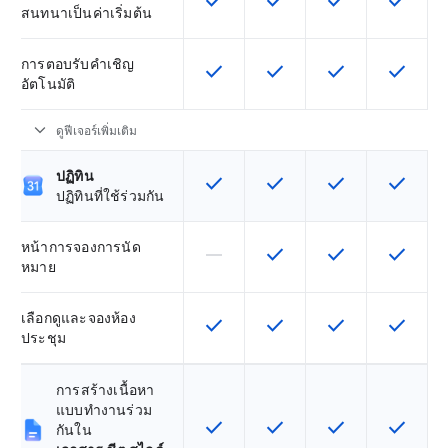
check
check
check
check
ฟีเจอร์นี้ใช้ได้กับ SKU
ฟีเจอร์นี้ใช้ได้กับ SKU
ฟีเจอร์นี้ใช้ได้กับ
ฟีเจอร์นี
สนทนาเป็นค่าเริ่มต้น
การตอบรับคำเชิญ
check
check
check
check
ฟีเจอร์นี้ใช้ได้กับ SKU
ฟีเจอร์นี้ใช้ได้กับ SKU
ฟีเจอร์นี้ใช้ได้กับ
ฟีเจอร์นี
อัตโนมัติ
expand_more
ดูฟีเจอร์เพิ่มเติม
ปฏิทิน
check
check
check
check
ฟีเจอร์นี้ใช้ได้กับ SKU
ฟีเจอร์นี้ใช้ได้กับ SKU
ฟีเจอร์นี้ใช้ได้กับ
ฟีเจอร์นี
ปฏิทินที่ใช้ร่วมกัน
หน้าการจองการนัด
horizontal_rule
check
check
check
ฟีเจอร์นี้ใช้ไม่ได้กับ SKU นี้
ฟีเจอร์นี้ใช้ได้กับ SKU
ฟีเจอร์นี้ใช้ได้กับ
ฟีเจอร์นี
หมาย
เลือกดูและจองห้อง
check
check
check
check
ฟีเจอร์นี้ใช้ได้กับ SKU
ฟีเจอร์นี้ใช้ได้กับ SKU
ฟีเจอร์นี้ใช้ได้กับ
ฟีเจอร์นี
ประชุม
การสร้างเนื้อหา
แบบทำงานร่วม
check
check
check
check
ฟีเจอร์นี้ใช้ได้กับ SKU
ฟีเจอร์นี้ใช้ได้กับ SKU
ฟีเจอร์นี้ใช้ได้กับ
ฟีเจอร์นี
กันใน