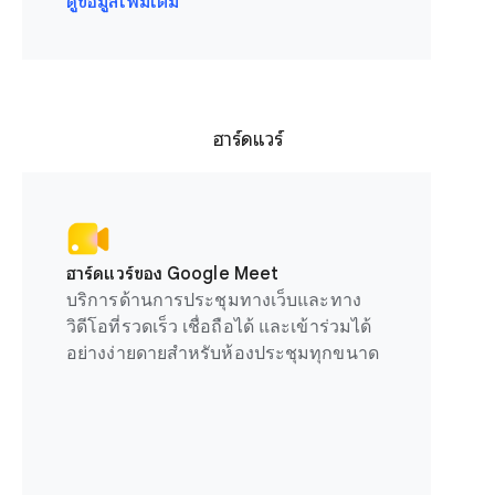
ดูข้อมูลเพิ่มเติม
ฮาร์ดแวร์
ฮาร์ดแวร์ของ Google Meet
บริการด้านการประชุมทางเว็บและทาง
วิดีโอที่รวดเร็ว เชื่อถือได้ และเข้าร่วมได้
อย่างง่ายดายสำหรับห้องประชุมทุกขนาด