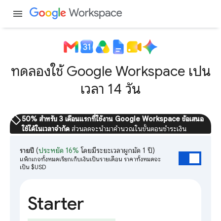
menu
ทดลองใช้ Google Workspace เป็น
เวลา 14 วัน
sell
50% สำหรับ 3 เดือนแรกที่ใช้งาน Google Workspace ข้อเสนอ
ใช้ได้ในเวลาจำกัด
ส่วนลดจะนำมาคำนวณในขั้นตอนชำระเงิน
รายปี
(
ประหยัด 16%
โดยมีระยะเวลาผูกมัด 1 ปี)
แพ็กเกจทั้งหมดเรียกเก็บเงินเป็นรายเดือน ราคาทั้งหมดจะ
เป็น $USD
Starter