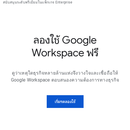
สนับสนุนระดับพรีเมียมในแพ็กเกจ Enterprise
ลองใช้ Google
Workspace ฟรี
ดูว่าเหตุใดธุรกิจหลายล้านแห่งจึงวางใจและเชื่อถือให้
Google Workspace ตอบสนองความต้องการทางธุรกิจ
เริ่มทดลองใช้