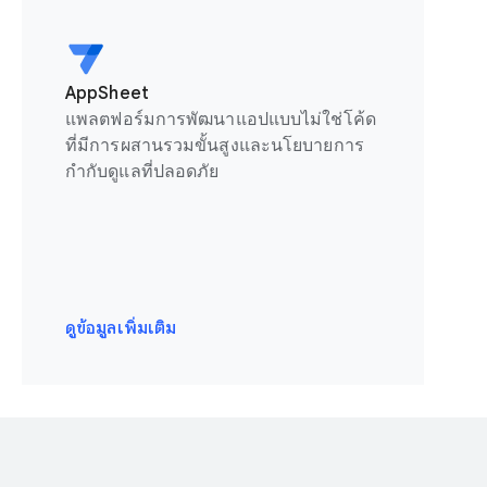
AppSheet
แพลตฟอร์มการพัฒนาแอปแบบไม่ใช่โค้ด
ที่มีการผสานรวมขั้นสูงและนโยบายการ
กำกับดูแลที่ปลอดภัย
ดูข้อมูลเพิ่มเติม