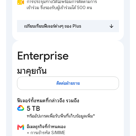
การประชุมทางวิดีโอพร้อมการติดตามการ
เข้าร่วม ซึ่งรองรับผู้เข้าร่วมได้ 500 คน
เปรียบเทียบฟีเจอร์ต่างๆ ของ Plus
Enterprise
มาคุยกัน
ติดต่อฝ่ายขาย
ฟีเจอร์ทั้งหมดที่กล่าวถึง รวมถึง
5 TB
หรืออัปเกรดเพื่อรับพื้นที่เก็บข้อมูลเพิ่ม*
อีเมลธุรกิจที่กำหนดเอง
+ การเข้ารหัส S/MIME