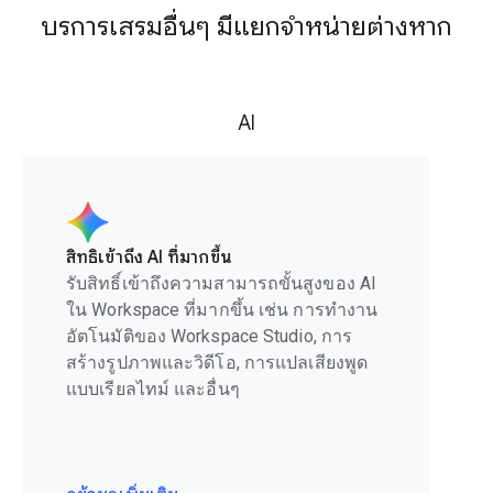
บริการเสริมอื่นๆ มีแยกจำหน่ายต่างหาก
AI
สิทธิ์เข้าถึง AI ที่มากขึ้น
รับสิทธิ์เข้าถึงความสามารถขั้นสูงของ AI
ใน Workspace ที่มากขึ้น เช่น การทำงาน
อัตโนมัติของ Workspace Studio, การ
สร้างรูปภาพและวิดีโอ, การแปลเสียงพูด
แบบเรียลไทม์ และอื่นๆ