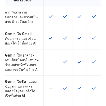
Workspace
การรักษาความ
check
check
check
check
ฟีเจอร์นี้ใช้ได้กับ SKU
ฟีเจอร์นี้ใช้ได้กับ SKU
ฟีเจอร์นี้ใช้ได้กับ
ฟีเจอร์นี
ปลอดภัยและความเป็น
ส่วนตัวระดับองค์กร
Gemini ใน Gmail
-
check
check
check
check
ฟีเจอร์นี้ใช้ได้กับ SKU
ฟีเจอร์นี้ใช้ได้กับ SKU
ฟีเจอร์นี้ใช้ได้กับ
ฟีเจอร์นี
ค้นหา สรุป และเขียน
อีเมลได้เร็วขึ้นด้วย AI
Gemini ในเอกสาร
-
เติมเต็มเนื้อหาในหน้าที่
horizontal_rule
check
check
check
ฟีเจอร์นี้ใช้ไม่ได้กับ SKU นี้
ฟีเจอร์นี้ใช้ได้กับ SKU
ฟีเจอร์นี้ใช้ได้กับ
ฟีเจอร์นี
ว่างเปล่าหรือขัดเกลา
เอกสารฉบับร่างด้วย AI
Gemini ในชีต
- แสดง
ข้อมูลผ่านภาพและ
horizontal_rule
check
check
check
ฟีเจอร์นี้ใช้ไม่ได้กับ SKU นี้
ฟีเจอร์นี้ใช้ได้กับ SKU
ฟีเจอร์นี้ใช้ได้กับ
ฟีเจอร์นี
แสดงข้อมูลเชิงลึกได้
เร็วขึ้นด้วย AI