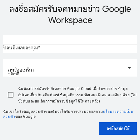
ลงชื่อสมัครรับจดหมายข่าว Google
Workspace
ป้อนอีเมลของคุณ
สหรัฐอเมริกา
ภูมิภาค
ฉันต้องการสมัครรับอีเมลจาก Google Cloud เพื่อรับข่าวสาร ข้อมูล
อัปเดตเกี่ยวกับผลิตภัณฑ์ ข้อมูลกิจกรรม ข้อเสนอพิเศษ และอื่นๆ ด้วย (ไม่
บังคับและยกเลิกการสมัครรับข้อมูลได้ในภายหลัง)
ฉันเข้าใจว่าข้อมูลส่วนตัวของฉันจะได้รับการประมวลผลตาม
นโยบายความเป็น
ส่วนตัว
ของ Google
ลงชื่อสมัครใช้