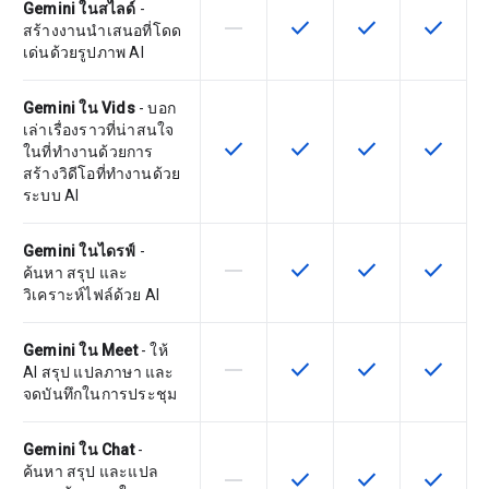
Gemini ในสไลด์
-
horizontal_rule
check
check
check
ฟีเจอร์นี้ใช้ไม่ได้กับ SKU นี้
ฟีเจอร์นี้ใช้ได้กับ SKU
ฟีเจอร์นี้ใช้ได้กับ
ฟีเจอร์นี
สร้างงานนำเสนอที่โดด
เด่นด้วยรูปภาพ AI
Gemini ใน Vids
- บอก
เล่าเรื่องราวที่น่าสนใจ
check
check
check
check
ฟีเจอร์นี้ใช้ได้กับ SKU
ฟีเจอร์นี้ใช้ได้กับ SKU
ฟีเจอร์นี้ใช้ได้กับ
ฟีเจอร์นี
ในที่ทำงานด้วยการ
สร้างวิดีโอที่ทำงานด้วย
ระบบ AI
Gemini ในไดรฟ์
-
horizontal_rule
check
check
check
ฟีเจอร์นี้ใช้ไม่ได้กับ SKU นี้
ฟีเจอร์นี้ใช้ได้กับ SKU
ฟีเจอร์นี้ใช้ได้กับ
ฟีเจอร์นี
ค้นหา สรุป และ
วิเคราะห์ไฟล์ด้วย AI
Gemini ใน Meet
- ให้
horizontal_rule
check
check
check
ฟีเจอร์นี้ใช้ไม่ได้กับ SKU นี้
ฟีเจอร์นี้ใช้ได้กับ SKU
ฟีเจอร์นี้ใช้ได้กับ
ฟีเจอร์นี
AI สรุป แปลภาษา และ
จดบันทึกในการประชุม
Gemini ใน Chat
-
ค้นหา สรุป และแปล
horizontal_rule
check
check
check
ฟีเจอร์นี้ใช้ไม่ได้กับ SKU นี้
ฟีเจอร์นี้ใช้ได้กับ SKU
ฟีเจอร์นี้ใช้ได้กับ
ฟีเจอร์นี