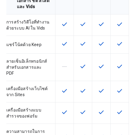
เอกสาร ชีต สไลด์
และ Vids
การสร้างวิดีโอที่ทำงาน
check
check
check
check
ฟีเจอร์นี้ใช้ได้กับ SKU
ฟีเจอร์นี้ใช้ได้กับ SKU
ฟีเจอร์นี้ใช้ได้กับ
ฟีเจอร์นี
ด้วยระบบ AI ใน Vids
check
check
check
check
ฟีเจอร์นี้ใช้ได้กับ SKU
ฟีเจอร์นี้ใช้ได้กับ SKU
ฟีเจอร์นี้ใช้ได้กับ
ฟีเจอร์นี
แชร์โน้ตด้วย Keep
ลายเซ็นอิเล็กทรอนิกส์
horizontal_rule
check
check
check
ฟีเจอร์นี้ใช้ไม่ได้กับ SKU นี้
ฟีเจอร์นี้ใช้ได้กับ SKU
ฟีเจอร์นี้ใช้ได้กับ
ฟีเจอร์นี
สำหรับเอกสารและ
PDF
เครื่องมือสร้างเว็บไซต์
check
check
check
check
ฟีเจอร์นี้ใช้ได้กับ SKU
ฟีเจอร์นี้ใช้ได้กับ SKU
ฟีเจอร์นี้ใช้ได้กับ
ฟีเจอร์นี
จาก Sites
เครื่องมือสร้างแบบ
check
check
check
check
ฟีเจอร์นี้ใช้ได้กับ SKU
ฟีเจอร์นี้ใช้ได้กับ SKU
ฟีเจอร์นี้ใช้ได้กับ
ฟีเจอร์นี
สำรวจของฟอร์ม
ความสามารถในการ