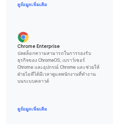
ดูข้อมูลเพิ่มเติม
Chrome Enterprise
ปลดล็อกความสามารถในการรองรับ
ธุรกิจของ ChromeOS, เบราว์เซอร์
Chrome และอุปกรณ์ Chrome และช่วยให้
ฝ่ายไอทีได้มีเวลาดูแลพนักงานที่ทำงาน
บนระบบคลาวด์
ดูข้อมูลเพิ่มเติม