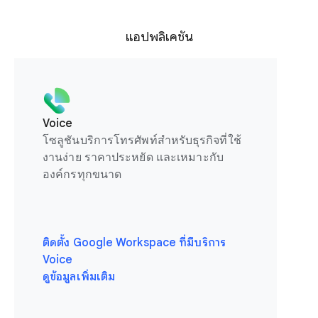
แอปพลิเคชัน
Voice
โซลูชันบริการโทรศัพท์สำหรับธุรกิจที่ใช้
งานง่าย ราคาประหยัด และเหมาะกับ
องค์กรทุกขนาด
ติดตั้ง Google Workspace ที่มีบริการ
Voice
ดูข้อมูลเพิ่มเติม