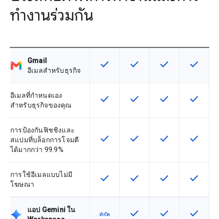
ทำงานร่วมกัน
Gmail
check
check
check
check
ฟีเจอร์นี้ใช้ได้กับ SKU
ฟีเจอร์นี้ใช้ได้กับ SKU
ฟีเจอร์นี้ใช้ได้กับ
ฟีเจอร์นี
อีเมลสำหรับธุรกิจ
อีเมลที่กำหนดเอง
check
check
check
check
ฟีเจอร์นี้ใช้ได้กับ SKU
ฟีเจอร์นี้ใช้ได้กับ SKU
ฟีเจอร์นี้ใช้ได้กับ
ฟีเจอร์นี
สำหรับธุรกิจของคุณ
การป้องกันฟิชชิงและ
check
check
check
check
ฟีเจอร์นี้ใช้ได้กับ SKU
ฟีเจอร์นี้ใช้ได้กับ SKU
ฟีเจอร์นี้ใช้ได้กับ
ฟีเจอร์นี
สแปมที่บล็อกการโจมตี
ได้มากกว่า 99.9%
การใช้อีเมลแบบไม่มี
check
check
check
check
ฟีเจอร์นี้ใช้ได้กับ SKU
ฟีเจอร์นี้ใช้ได้กับ SKU
ฟีเจอร์นี้ใช้ได้กับ
ฟีเจอร์นี
โฆษณา
แอป Gemini ใน
check
check
check
ฟีเจอร์นี้ใช้ได้กับ SKU
ฟีเจอร์นี้ใช้ได้กับ
ฟีเจอร์นี
จำกัด