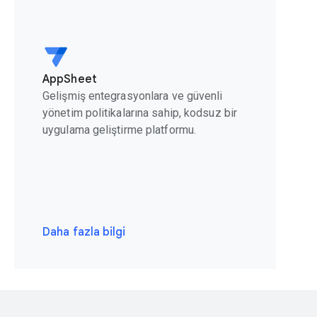
AppSheet
Gelişmiş entegrasyonlara ve güvenli
yönetim politikalarına sahip, kodsuz bir
uygulama geliştirme platformu.
Daha fazla bilgi