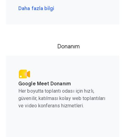
Daha fazla bilgi
Donanım
Google Meet Donanım
Her boyutta toplantı odası için hızlı,
güvenilir, katılması kolay web toplantıları
ve video konferans hizmetleri.