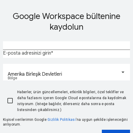
Google Workspace bültenine
kaydolun
E-posta adresinizi girin
Amerika Birleşik Devletleri
Bölge
Haberler, ürün güncellemeleri, etkinlik bilgileri, özel teklifler ve
daha fazlasını içeren Google Cloud e-postalarına da kaydolmak
istiyorum. (İsteğe bağlıdır, dilerseniz daha sonra e-posta
listesinden çıkabilirsiniz.)
Kişisel verilerimin Google
Gizlilik Politikası
'na uygun şekilde işleneceğini
anlıyorum.