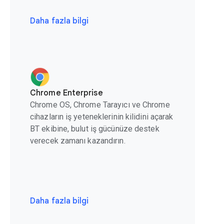
Daha fazla bilgi
Chrome Enterprise
Chrome OS, Chrome Tarayıcı ve Chrome
cihazların iş yeteneklerinin kilidini açarak
BT ekibine, bulut iş gücünüze destek
verecek zamanı kazandırın.
Daha fazla bilgi