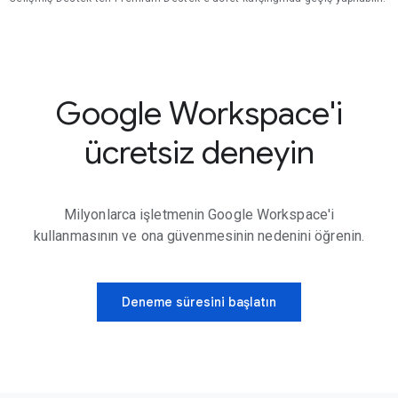
Google Workspace'i
ücretsiz deneyin
Milyonlarca işletmenin Google Workspace'i
kullanmasının ve ona güvenmesinin nedenini öğrenin.
Deneme süresini başlatın