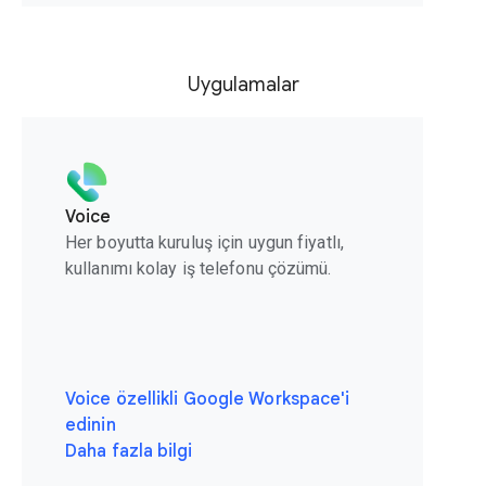
Uygulamalar
Voice
Her boyutta kuruluş için uygun fiyatlı,
kullanımı kolay iş telefonu çözümü.
Voice özellikli Google Workspace'i
edinin
Daha fazla bilgi