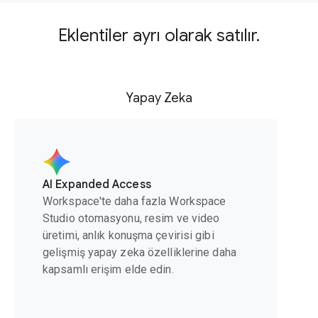
Eklentiler ayrı olarak satılır.
Yapay Zeka
AI Expanded Access
Workspace'te daha fazla Workspace
Studio otomasyonu, resim ve video
üretimi, anlık konuşma çevirisi gibi
gelişmiş yapay zeka özelliklerine daha
kapsamlı erişim elde edin.