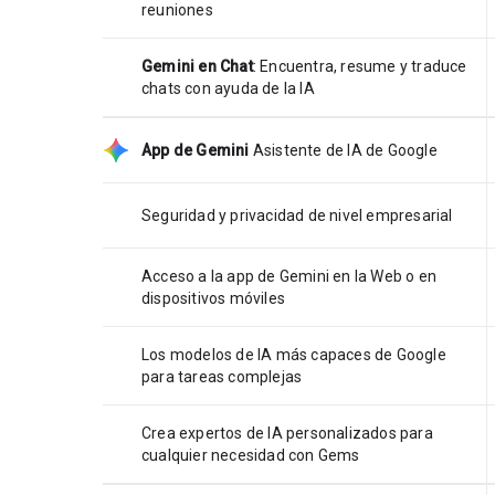
reuniones
Gemini en Chat
: Encuentra, resume y traduce
chats con ayuda de la IA
App de Gemini
Asistente de IA de Google
Seguridad y privacidad de nivel empresarial
Acceso a la app de Gemini en la Web o en
dispositivos móviles
Los modelos de IA más capaces de Google
para tareas complejas
Crea expertos de IA personalizados para
cualquier necesidad con Gems