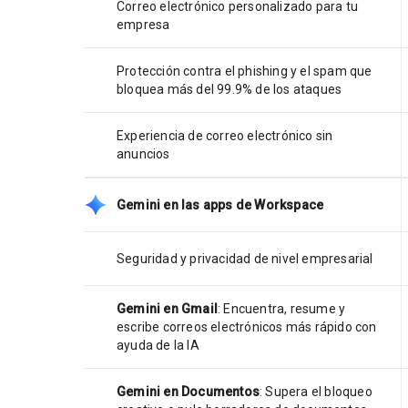
Correo electrónico personalizado para tu
empresa
Protección contra el phishing y el spam que
bloquea más del 99.9% de los ataques
Experiencia de correo electrónico sin
anuncios
Gemini en las apps de Workspace
Seguridad y privacidad de nivel empresarial
Gemini en Gmail
: Encuentra, resume y
escribe correos electrónicos más rápido con
ayuda de la IA
Gemini en Documentos
: Supera el bloqueo