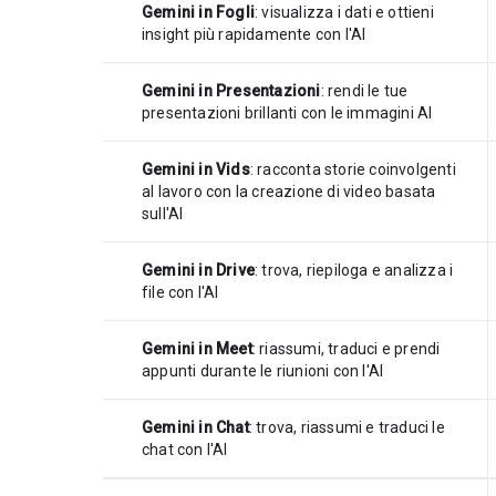
Gemini in Fogli
: visualizza i dati e ottieni
insight più rapidamente con l'AI
Gemini in Presentazioni
: rendi le tue
presentazioni brillanti con le immagini AI
Gemini in Vids
: racconta storie coinvolgenti
al lavoro con la creazione di video basata
sull'AI
Gemini in Drive
: trova, riepiloga e analizza i
file con l'AI
Gemini in Meet
: riassumi, traduci e prendi
appunti durante le riunioni con l'AI
Gemini in Chat
: trova, riassumi e traduci le
chat con l'AI