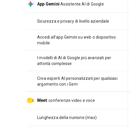
App Gemini
Assistente AI di Google
Sicurezza e privacy di livello aziendale
Accedi all'app Gemini su web o dispositivo
mobile
I modelli di AI di Google più avanzati per
attività complesse
Crea esperti AI personalizzati per qualsiasi
argomento con i Gem
Meet
:
conferenze video e voce
Lunghezza della riunione (max)