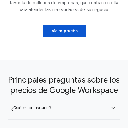
favorita de millones de empresas, que confían en ella
para atender las necesidades de su negocio.
Iniciar prueba
Principales preguntas sobre los
precios de Google Workspace
¿Qué es un usuario?
expand_more