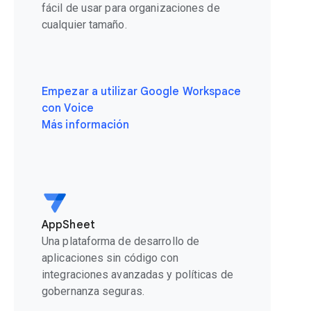
fácil de usar para organizaciones de
cualquier tamaño.
Empezar a utilizar Google Workspace
con Voice
Más información
AppSheet
Una plataforma de desarrollo de
aplicaciones sin código con
integraciones avanzadas y políticas de
gobernanza seguras.