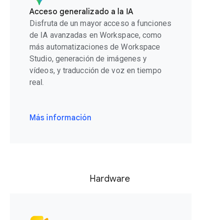
Acceso generalizado a la IA
Disfruta de un mayor acceso a funciones
de IA avanzadas en Workspace, como
más automatizaciones de Workspace
Studio, generación de imágenes y
vídeos, y traducción de voz en tiempo
real.
Más información
Hardware