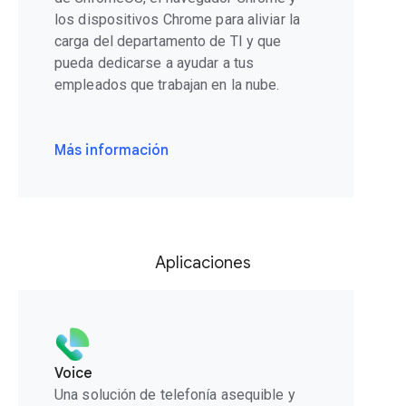
los dispositivos Chrome para aliviar la
carga del departamento de TI y que
pueda dedicarse a ayudar a tus
empleados que trabajan en la nube.
Más información
Aplicaciones
Voice
Una solución de telefonía asequible y