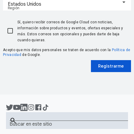
Estados Unidos
Región
Sí, quiero recibir correos de Google Cloud con noticias,
información sobre productos y eventos, ofertas especiales y
más. Estos correos son opcionales y puedes darte de baja
cuando quieras.
Acepto que mis datos personales se traten de acuerdo con la
Política de
Privacidad
de Google.
Registrarme
search
Buscar en este sitio