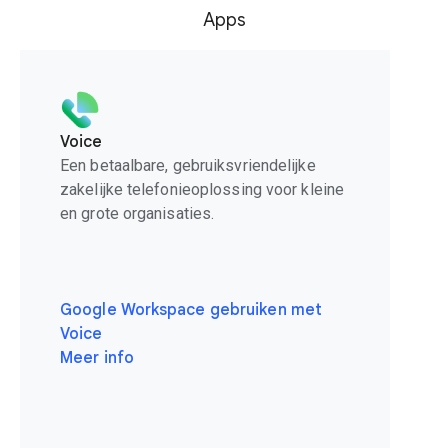
Apps
Voice
Een betaalbare, gebruiksvriendelijke
zakelijke telefonieoplossing voor kleine
en grote organisaties.
Google Workspace gebruiken met
Voice
Meer info