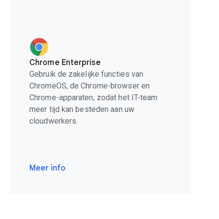
Chrome Enterprise
Gebruik de zakelijke functies van
ChromeOS, de Chrome-browser en
Chrome-apparaten, zodat het IT-team
meer tijd kan besteden aan uw
cloudwerkers.
Meer info