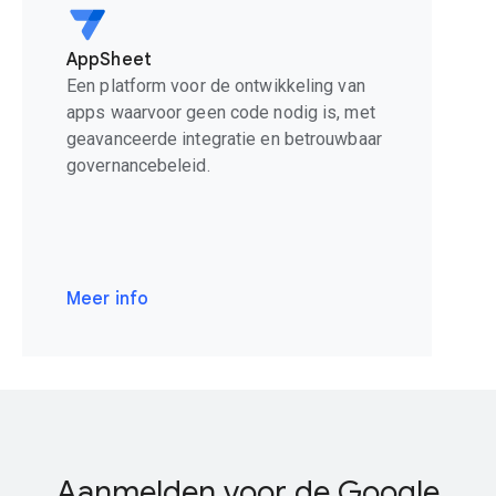
AppSheet
Een platform voor de ontwikkeling van
apps waarvoor geen code nodig is, met
geavanceerde integratie en betrouwbaar
governancebeleid.
Meer info
Aanmelden voor de Google