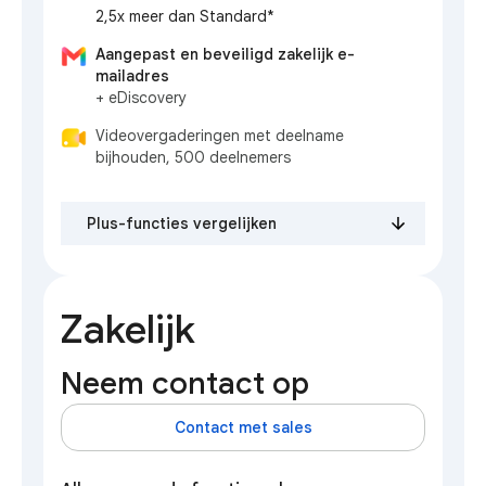
2,5x meer dan Standard*
Aangepast en beveiligd zakelijk e-
mailadres
+ eDiscovery
Videovergaderingen met deelname
bijhouden, 500 deelnemers
Plus-functies vergelijken
Zakelijk
Neem contact op
Contact met sales