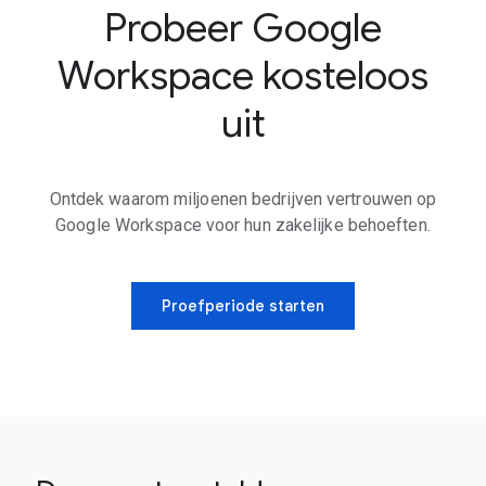
Probeer Google
Workspace kosteloos
uit
Ontdek waarom miljoenen bedrijven vertrouwen op
Google Workspace voor hun zakelijke behoeften.
Proefperiode starten