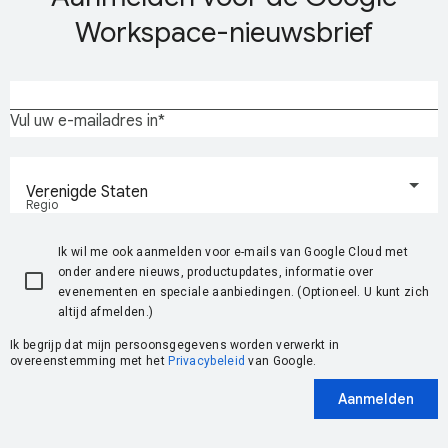
Workspace-nieuwsbrief
Vul uw e-mailadres in
Verenigde Staten
Regio
Ik wil me ook aanmelden voor e-mails van Google Cloud met
onder andere nieuws, productupdates, informatie over
evenementen en speciale aanbiedingen. (Optioneel. U kunt zich
altijd afmelden.)
Ik begrijp dat mijn persoonsgegevens worden verwerkt in
overeenstemming met het
Privacybeleid
van Google.
Aanmelden