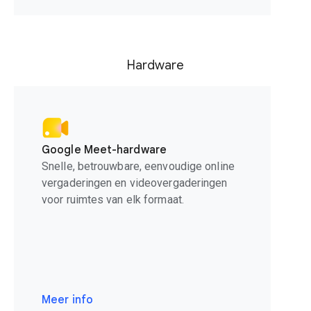
Hardware
Google Meet-hardware
Snelle, betrouwbare, eenvoudige online
vergaderingen en videovergaderingen
voor ruimtes van elk formaat.
Meer info