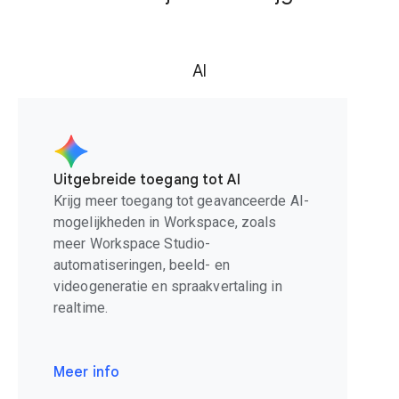
AI
Uitgebreide toegang tot AI
Krijg meer toegang tot geavanceerde AI-
mogelijkheden in Workspace, zoals
meer Workspace Studio-
automatiseringen, beeld- en
videogeneratie en spraakvertaling in
realtime.
Meer info