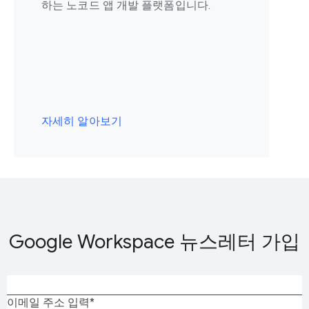
하는 노코드 앱 개발 플랫폼입니다.
자세히 알아보기
Google Workspace 뉴스레터 가입
이메일 주소 입력