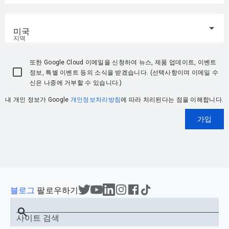
미국
지역
또한 Google Cloud 이메일을 신청하여 뉴스, 제품 업데이트, 이벤트
정보, 특별 이벤트 등의 소식을 받겠습니다. (선택사항이며 이메일 수
신은 나중에 거부할 수 있습니다.)
내 개인 정보가 Google
개인정보처리방침
에 따라 처리된다는 점을 이해합니다.
가입
블로그
팔로우하기
search
사이트 검색