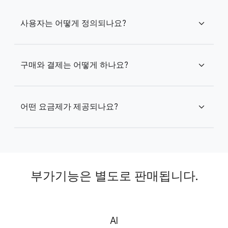
사용자는 어떻게 정의되나요?
expand_more
구매와 결제는 어떻게 하나요?
expand_more
어떤 요금제가 제공되나요?
expand_more
부가기능은 별도로 판매됩니다.
AI