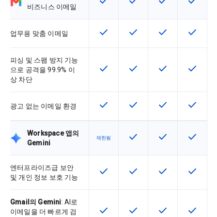
check
check
check
check
비즈니스 이메일
check
check
check
check
이 기능은 SKU에서 사용할 수 있습
이 기능은 SKU에서 사용할
이 기능은 SKU에
이 기능은
업무용 맞춤 이메일
피싱 및 스팸 방지 기능
check
check
check
check
이 기능은 SKU에서 사용할 수 있습
이 기능은 SKU에서 사용할
이 기능은 SKU에
이 기능은
으로 공격을 99.9% 이
상 차단
check
check
check
check
이 기능은 SKU에서 사용할 수 있습
이 기능은 SKU에서 사용할
이 기능은 SKU에
이 기능은
광고 없는 이메일 환경
Workspace 앱의
check
check
check
이 기능은 SKU에서 사용할
이 기능은 SKU에
이 기능은
제한됨
Gemini
엔터프라이즈급 보안
check
check
check
check
이 기능은 SKU에서 사용할 수 있습
이 기능은 SKU에서 사용할
이 기능은 SKU에
이 기능은
및 개인 정보 보호 기능
Gmail의 Gemini
: AI로
check
check
check
check
이 기능은 SKU에서 사용할 수 있습
이 기능은 SKU에서 사용할
이 기능은 SKU에
이 기능은
이메일을 더 빠르게 검