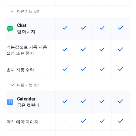
expand_more
다른 기능 보기
Chat
check
check
check
check
이 기능은 SKU에서 사용할 수 있습
이 기능은 SKU에서 사용할
이 기능은 SKU에
이 기능은
팀 메시지
기본값으로 기록 사용
check
check
check
check
이 기능은 SKU에서 사용할 수 있습
이 기능은 SKU에서 사용할
이 기능은 SKU에
이 기능은
설정 또는 중지
check
check
check
check
이 기능은 SKU에서 사용할 수 있습
이 기능은 SKU에서 사용할
이 기능은 SKU에
이 기능은
초대 자동 수락
expand_more
다른 기능 보기
Calendar
check
check
check
check
이 기능은 SKU에서 사용할 수 있습
이 기능은 SKU에서 사용할
이 기능은 SKU에
이 기능은
공유 캘린더
horizontal_rule
check
check
check
이 기능은 이 SKU에서 지원되지 않
이 기능은 SKU에서 사용할
이 기능은 SKU에
이 기능은
약속 예약 페이지