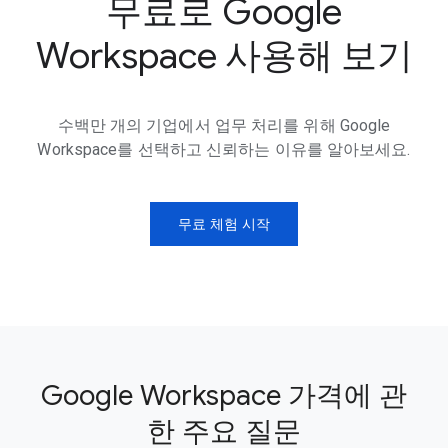
무료로 Google
Workspace 사용해 보기
수백만 개의 기업에서 업무 처리를 위해 Google
Workspace를 선택하고 신뢰하는 이유를 알아보세요.
무료 체험 시작
Google Workspace 가격에 관
한 주요 질문