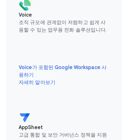
Voice
조직 규모에 관계없이 저렴하고 쉽게 사
용할 수 있는 업무용 전화 솔루션입니다.
Voice가 포함된 Google Workspace 사
용하기
자세히 알아보기
AppSheet
고급 통합 및 보안 거버넌스 정책을 지원