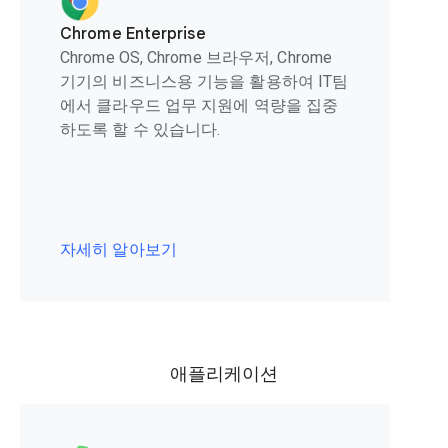
Chrome Enterprise
Chrome OS, Chrome 브라우저, Chrome
기기의 비즈니스용 기능을 활용하여 IT팀
에서 클라우드 업무 지원에 역량을 집중
하도록 할 수 있습니다.
자세히 알아보기
애플리케이션