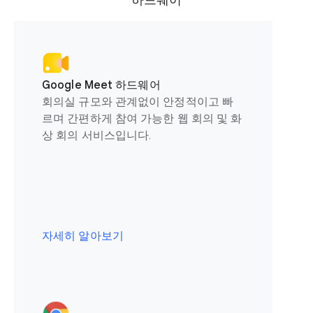
하드웨어
Google Meet 하드웨어
회의실 규모와 관계없이 안정적이고 빠
르며 간편하게 참여 가능한 웹 회의 및 화
상 회의 서비스입니다.
자세히 알아보기