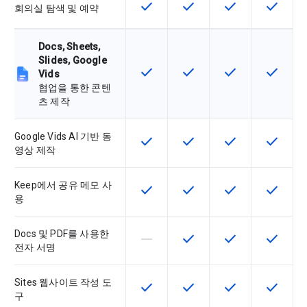
check
check
check
check
이 기능은 SKU에서 사용할 수 있습
이 기능은 SKU에서 사용할
이 기능은 SKU에
이 기능은
회의실 탐색 및 예약
Docs, Sheets,
Slides, Google
check
check
check
check
이 기능은 SKU에서 사용할 수 있습
이 기능은 SKU에서 사용할
이 기능은 SKU에
이 기능은
Vids
협업을 통한 콘텐
츠 제작
Google Vids AI 기반 동
check
check
check
check
이 기능은 SKU에서 사용할 수 있습
이 기능은 SKU에서 사용할
이 기능은 SKU에
이 기능은
영상 제작
Keep에서 공유 메모 사
check
check
check
check
이 기능은 SKU에서 사용할 수 있습
이 기능은 SKU에서 사용할
이 기능은 SKU에
이 기능은
용
Docs 및 PDF를 사용한
horizontal_rule
check
check
check
이 기능은 이 SKU에서 지원되지 않
이 기능은 SKU에서 사용할
이 기능은 SKU에
이 기능은
전자 서명
Sites 웹사이트 작성 도
check
check
check
check
이 기능은 SKU에서 사용할 수 있습
이 기능은 SKU에서 사용할
이 기능은 SKU에
이 기능은
구