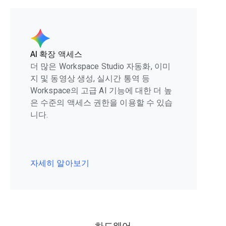
AI 확장 액세스
더 많은 Workspace Studio 자동화, 이미
지 및 동영상 생성, 실시간 통역 등
Workspace의 고급 AI 기능에 대한 더 높
은 수준의 액세스 권한을 이용할 수 있습
니다.
자세히 알아보기