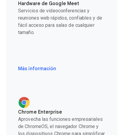
Hardware de Google Meet
Servicios de videoconferencias y
reuniones web rápidos, confiables y de
fácil acceso para salas de cualquier
tamaño.
Más información
Chrome Enterprise
Aprovecha las funciones empresariales
de ChromeOS, el navegador Chrome y
los dispositivos Chrome para simplificar