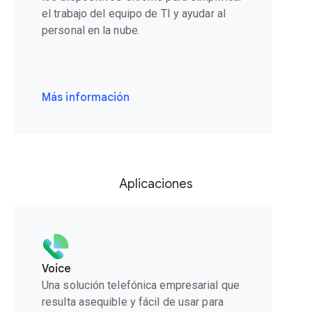
el trabajo del equipo de TI y ayudar al
personal en la nube.
Más información
Aplicaciones
Voice
Una solución telefónica empresarial que
resulta asequible y fácil de usar para