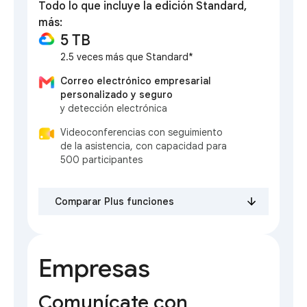
Todo lo que incluye la edición Standard,
más:
5 TB
2.5 veces más que Standard*
Correo electrónico empresarial
personalizado y seguro
y detección electrónica
Videoconferencias con seguimiento
de la asistencia, con capacidad para
500 participantes
Comparar Plus funciones
Empresas
Comunícate con