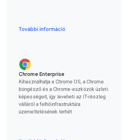
További információ
Chrome Enterprise
Kihasználhatja a Chrome OS, a Chrome
böngésző és a Chrome-eszközök üzleti
képességeit, így leveheti az IT-részleg
válláról a felhőinfrastruktúra
üzemeltetésének terhét.