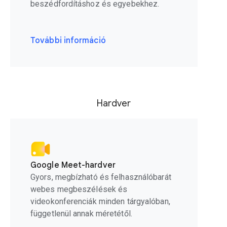
beszédfordításhoz és egyebekhez.
További információ
Hardver
Google Meet-hardver
Gyors, megbízható és felhasználóbarát
webes megbeszélések és
videokonferenciák minden tárgyalóban,
függetlenül annak méretétől.