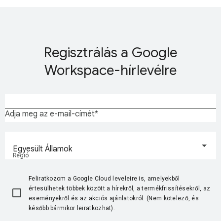
Regisztrálás a Google
Workspace-hírlevélre
Adja meg az e-mail-címét
Egyesült Államok
Régió
Feliratkozom a Google Cloud leveleire is, amelyekből
értesülhetek többek között a hírekről, a termékfrissítésekről, az
eseményekről és az akciós ajánlatokról. (Nem kötelező, és
később bármikor leiratkozhat).