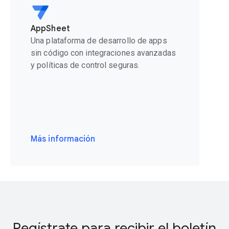
AppSheet
Una plataforma de desarrollo de apps
sin código con integraciones avanzadas
y políticas de control seguras.
Más información
Regístrate para recibir el boletín