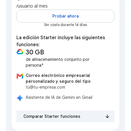
/usuario al mes
Probar ahora
Sin costo durante 14 días
La edición Starter incluye las siguientes
funciones:
30 GB
de almacenamiento conjunto por
persona*
Correo electrónico empresarial
personalizado y seguro del tipo
tú@tu-empresa.com
Asistente de IA de Gemini en Gmail
Comparar Starter funciones