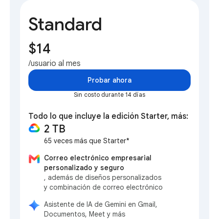
Standard
$14
/usuario al mes
Probar ahora
Sin costo durante 14 días
Todo lo que incluye la edición Starter, más:
2 TB
65 veces más que Starter*
Correo electrónico empresarial
personalizado y seguro
, además de diseños personalizados
y combinación de correo electrónico
Asistente de IA de Gemini en Gmail,
Documentos, Meet y más