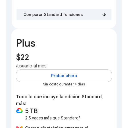
Comparar Standard funciones
Plus
$22
/usuario al mes
Probar ahora
Sin costo durante 14 días
Todo lo que incluye la edición Standard,
más:
5 TB
2.5 veces más que Standard*