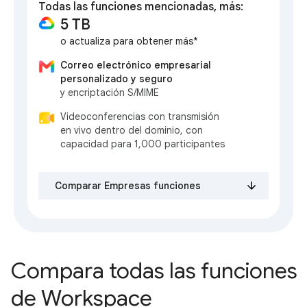
Todas las funciones mencionadas, más:
5 TB
o actualiza para obtener más*
Correo electrónico empresarial
personalizado y seguro
y encriptación S/MIME
Videoconferencias con transmisión
en vivo dentro del dominio, con
capacidad para 1,000 participantes
Comparar Empresas funciones
Compara todas las funciones
de Workspace