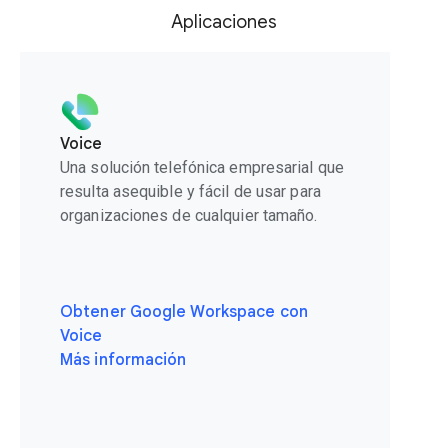
Aplicaciones
Voice
Una solución telefónica empresarial que
resulta asequible y fácil de usar para
organizaciones de cualquier tamaño.
Obtener Google Workspace con
Voice
Más información