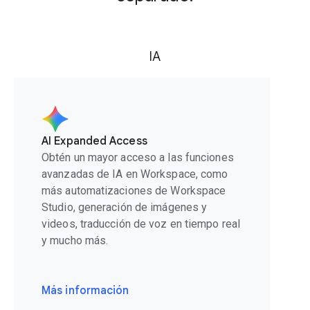
IA
AI Expanded Access
Obtén un mayor acceso a las funciones
avanzadas de IA en Workspace, como
más automatizaciones de Workspace
Studio, generación de imágenes y
videos, traducción de voz en tiempo real
y mucho más.
Más información