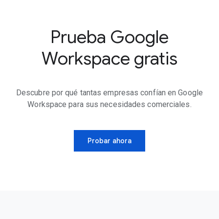
Prueba Google
Workspace gratis
Descubre por qué tantas empresas confían en Google
Workspace para sus necesidades comerciales.
Probar ahora