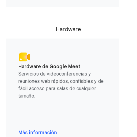
Hardware
Hardware de Google Meet
Servicios de videoconferencias y
reuniones web rápidos, confiables y de
fácil acceso para salas de cualquier
tamaño.
Más información