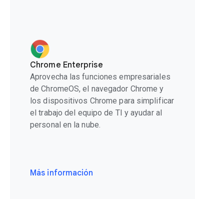
Chrome Enterprise
Aprovecha las funciones empresariales
de ChromeOS, el navegador Chrome y
los dispositivos Chrome para simplificar
el trabajo del equipo de TI y ayudar al
personal en la nube.
Más información