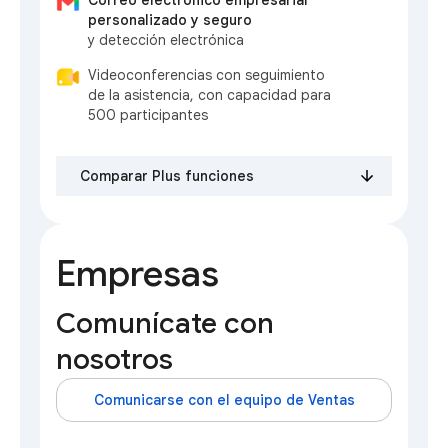
Correo electrónico empresarial
personalizado y seguro
y detección electrónica
Videoconferencias con seguimiento
de la asistencia, con capacidad para
500 participantes
Comparar Plus funciones
Empresas
Comunícate con
nosotros
Comunicarse con el equipo de Ventas