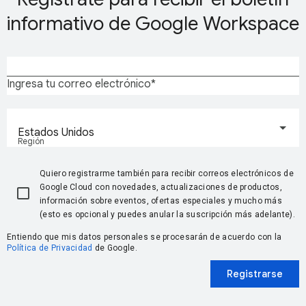
informativo de Google Workspace
Ingresa tu correo electrónico
Estados Unidos
Región
Quiero registrarme también para recibir correos electrónicos de
Google Cloud con novedades, actualizaciones de productos,
información sobre eventos, ofertas especiales y mucho más
(esto es opcional y puedes anular la suscripción más adelante).
Entiendo que mis datos personales se procesarán de acuerdo con la
Política de Privacidad
de Google.
Registrarse