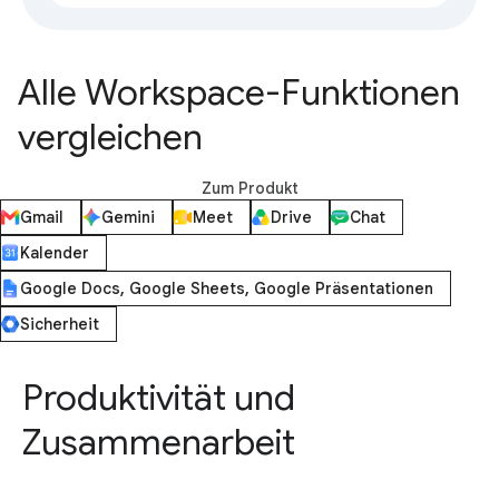
Alle Workspace-Funktionen
vergleichen
Zum Produkt
Gmail
Gemini
Meet
Drive
Chat
Kalender
Google Docs, Google Sheets, Google Präsentationen
Sicherheit
Produktivität und
Zusammenarbeit