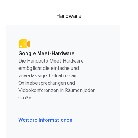
Hardware
Google Meet-Hardware
Die Hangouts Meet-Hardware
ermöglicht die einfache und
zuverlässige Teilnahme an
Onlinebesprechungen und
Videokonferenzen in Räumen jeder
Größe.
Weitere Informationen