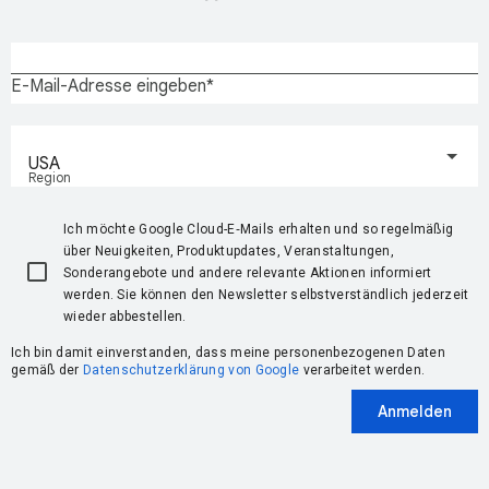
E-Mail-Adresse eingeben
USA
Region
Ich möchte Google Cloud-E‑Mails erhalten und so regelmäßig
über Neuigkeiten, Produktupdates, Veranstaltungen,
Sonderangebote und andere relevante Aktionen informiert
werden. Sie können den Newsletter selbstverständlich jederzeit
wieder abbestellen.
Ich bin damit einverstanden, dass meine personenbezogenen Daten
gemäß der
Datenschutzerklärung von Google
verarbeitet werden.
Anmelden