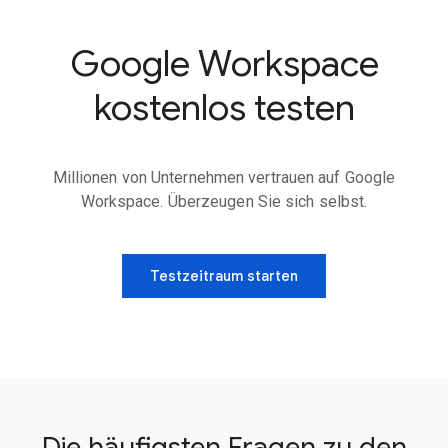
Google Workspace
kostenlos testen
Millionen von Unternehmen vertrauen auf Google
Workspace. Überzeugen Sie sich selbst.
Testzeitraum starten
Die häufigsten Fragen zu den