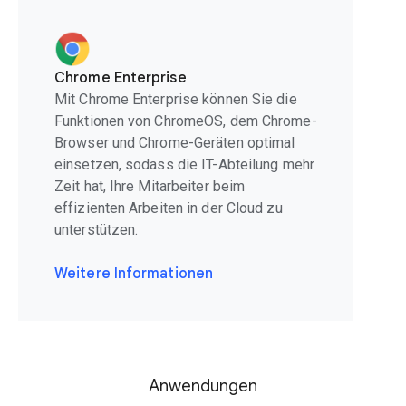
Chrome Enterprise
Mit Chrome Enterprise können Sie die
Funktionen von ChromeOS, dem Chrome-
Browser und Chrome-Geräten optimal
einsetzen, sodass die IT-Abteilung mehr
Zeit hat, Ihre Mitarbeiter beim
effizienten Arbeiten in der Cloud zu
unterstützen.
Weitere Informationen
Anwendungen