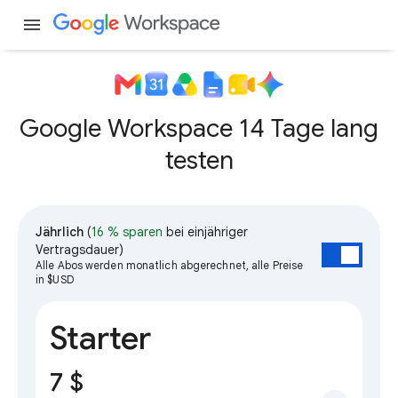
menu
Google Workspace 14 Tage lang
testen
Jährlich
(
16 % sparen
bei einjähriger
Vertragsdauer)
Alle Abos werden monatlich abgerechnet, alle Preise
in $USD
Starter
7 $