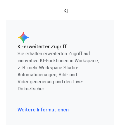
KI
KI-erweiterter Zugriff
Sie erhalten erweiterten Zugriff auf
innovative KI-Funktionen in Workspace,
z. B. mehr Workspace Studio-
Automatisierungen, Bild- und
Videogenerierung und den Live-
Dolmetscher.
Weitere Informationen