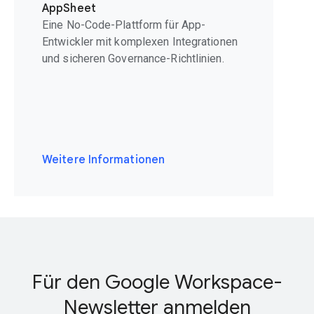
AppSheet
Eine No-Code-Plattform für App-
Entwickler mit komplexen Integrationen
und sicheren Governance-Richtlinien.
Weitere Informationen
Für den Google Workspace-
Newsletter anmelden