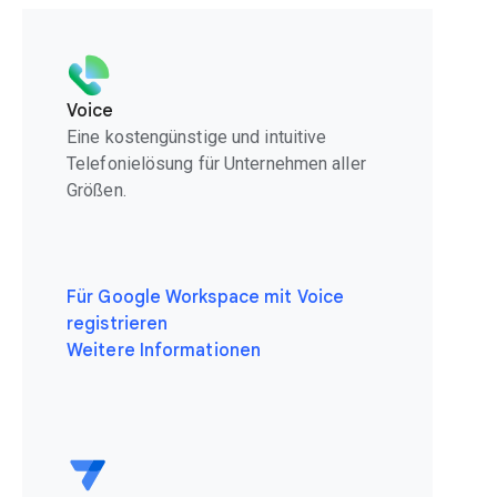
Voice
Eine kostengünstige und intuitive
Telefonielösung für Unternehmen aller
Größen.
Für Google Workspace mit Voice
registrieren
Weitere Informationen