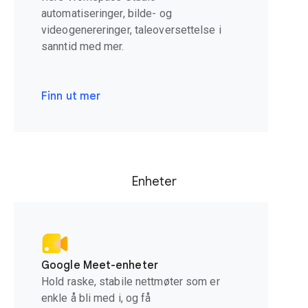
automatiseringer, bilde- og
videogenereringer, taleoversettelse i
sanntid med mer.
Finn ut mer
Enheter
Google Meet-enheter
Hold raske, stabile nettmøter som er
enkle å bli med i, og få