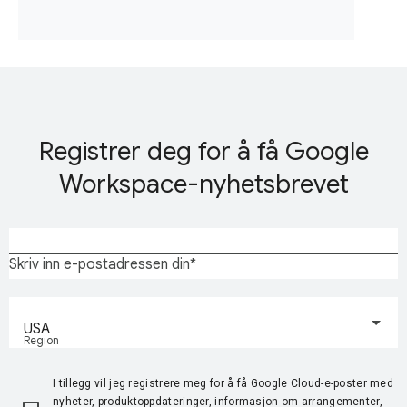
Registrer deg for å få Google
Workspace-nyhetsbrevet
Skriv inn e-postadressen din
USA
Region
I tillegg vil jeg registrere meg for å få Google Cloud-e-poster med
nyheter, produktoppdateringer, informasjon om arrangementer,