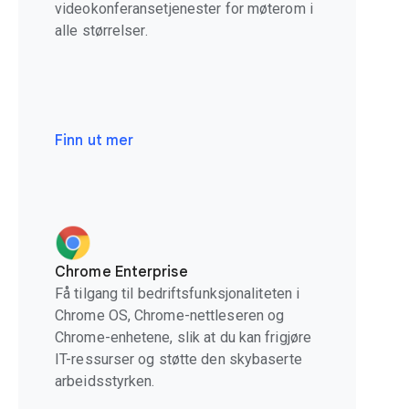
videokonferansetjenester for møterom i
alle størrelser.
Finn ut mer
Chrome Enterprise
Få tilgang til bedriftsfunksjonaliteten i
Chrome OS, Chrome-nettleseren og
Chrome-enhetene, slik at du kan frigjøre
IT-ressurser og støtte den skybaserte
arbeidsstyrken.