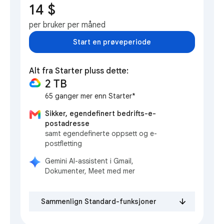
14 $
per bruker per måned
Start en prøveperiode
Alt fra Starter pluss dette:
2 TB
65 ganger mer enn Starter*
Sikker, egendefinert bedrifts-e-
postadresse
samt egendefinerte oppsett og e-
postfletting
Gemini AI-assistent i Gmail,
Dokumenter, Meet med mer
Sammenlign Standard-funksjoner