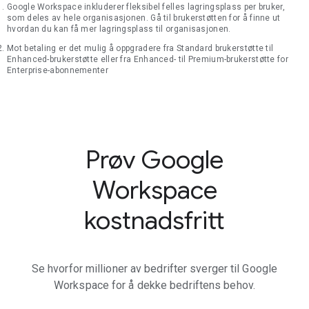
Google Workspace inkluderer fleksibel felles lagringsplass per bruker,
som deles av hele organisasjonen. Gå til brukerstøtten for å finne ut
hvordan du kan få mer lagringsplass til organisasjonen.
Mot betaling er det mulig å oppgradere fra Standard brukerstøtte til
Enhanced-brukerstøtte eller fra Enhanced- til Premium-brukerstøtte for
Enterprise-abonnementer
Prøv Google
Workspace
kostnadsfritt
Se hvorfor millioner av bedrifter sverger til Google
Workspace for å dekke bedriftens behov.