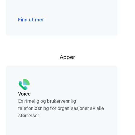
Finn ut mer
Apper
Voice
En rimelig og brukervennlig
telefonløsning for organisasjoner av alle
størrelser.