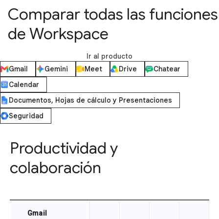
Comparar todas las funciones
de Workspace
Ir al producto
Gmail
Gemini
Meet
Drive
Chatear
Calendar
Documentos, Hojas de cálculo y Presentaciones
Seguridad
Productividad y
colaboración
Gmail