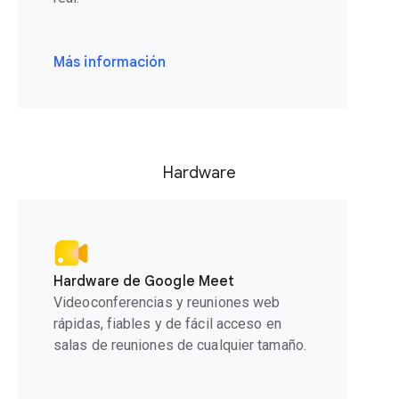
Más información
Hardware
Hardware de Google Meet
Videoconferencias y reuniones web
rápidas, fiables y de fácil acceso en
salas de reuniones de cualquier tamaño.