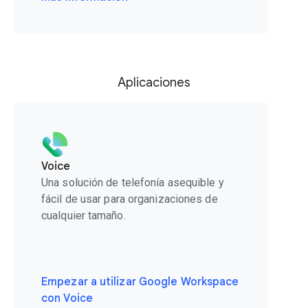
Aplicaciones
Voice
Una solución de telefonía asequible y
fácil de usar para organizaciones de
cualquier tamaño.
Empezar a utilizar Google Workspace
con Voice