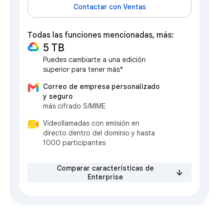
Contactar con Ventas
Todas las funciones mencionadas, más:
5 TB
Puedes cambiarte a una edición
superior para tener más*
Correo de empresa personalizado
y seguro
más cifrado S/MIME
Videollamadas con emisión en
directo dentro del dominio y hasta
1000 participantes
Comparar características de
Enterprise