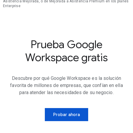
Asistencia Mejorada, o de Mejorada a Asistencia Premium en los planes
Enterprise
Prueba Google
Workspace gratis
Descubre por qué Google Workspace es la solución
favorita de millones de empresas, que confían en ella
para atender las necesidades de su negocio.
Probar ahora