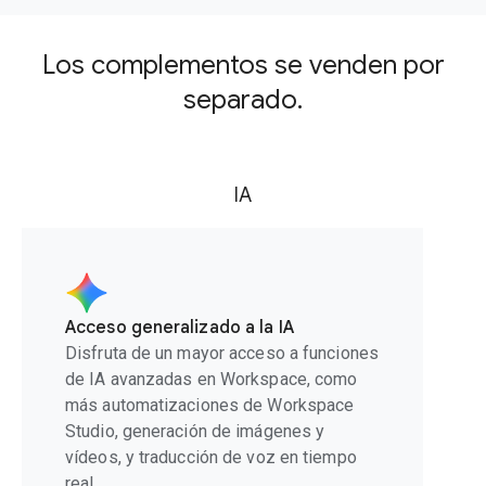
Los complementos se venden por
separado.
IA
Acceso generalizado a la IA
Disfruta de un mayor acceso a funciones
de IA avanzadas en Workspace, como
más automatizaciones de Workspace
Studio, generación de imágenes y
vídeos, y traducción de voz en tiempo
real.