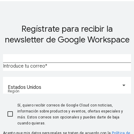
Regístrate para recibir la
newsletter de Google Workspace
Introduce tu correo
Estados Unidos
Región
Sí, quiero recibir correos de Google Cloud con noticias,
información sobre productos y eventos, ofertas especiales y
más. Estos correos son opcionales y puedes darte de baja
cuando quieras.
Acepto que mis datos personales se traten de acuerdo con la
Política de