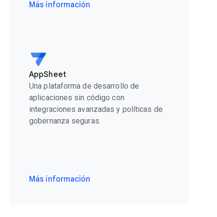
Más información
AppSheet
Una plataforma de desarrollo de
aplicaciones sin código con
integraciones avanzadas y políticas de
gobernanza seguras.
Más información