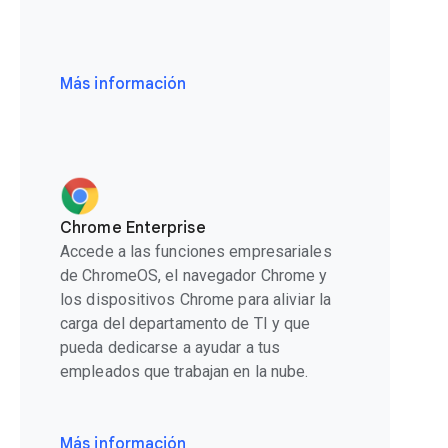
Más información
Chrome Enterprise
Accede a las funciones empresariales
de ChromeOS, el navegador Chrome y
los dispositivos Chrome para aliviar la
carga del departamento de TI y que
pueda dedicarse a ayudar a tus
empleados que trabajan en la nube.
Más información