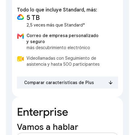
Todo lo que incluye Standard, más:
5 TB
2,5 veces más que Standard*
Correo de empresa personalizado
y seguro
más descubrimiento electrónico
Videollamadas con Seguimiento de
asistencia y hasta 500 participantes
Comparar características de Plus
Enterprise
Vamos a hablar