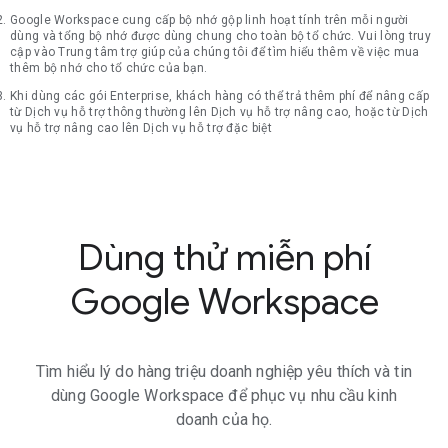
Google Workspace cung cấp bộ nhớ gộp linh hoạt tính trên mỗi người
dùng và tổng bộ nhớ được dùng chung cho toàn bộ tổ chức. Vui lòng truy
cập vào Trung tâm trợ giúp của chúng tôi để tìm hiểu thêm về việc mua
thêm bộ nhớ cho tổ chức của bạn.
Khi dùng các gói Enterprise, khách hàng có thể trả thêm phí để nâng cấp
từ Dịch vụ hỗ trợ thông thường lên Dịch vụ hỗ trợ nâng cao, hoặc từ Dịch
vụ hỗ trợ nâng cao lên Dịch vụ hỗ trợ đặc biệt
Dùng thử miễn phí
Google Workspace
Tìm hiểu lý do hàng triệu doanh nghiệp yêu thích và tin
dùng Google Workspace để phục vụ nhu cầu kinh
doanh của họ.