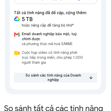
Tất cả tính năng đã đề cập, cộng thêm:
5 TB
hoặc nâng cấp để tăng bộ nhớ*
Email doanh nghiệp bảo mật, tuỳ
chỉnh được
và phương thức mã hoá S/MIME
Cuộc họp video có tính năng phát
trực tiếp trong miền, cho phép 1.000
người tham gia
So sánh các tính năng của Doanh
nghiệp
So sánh tất cả các tính năng