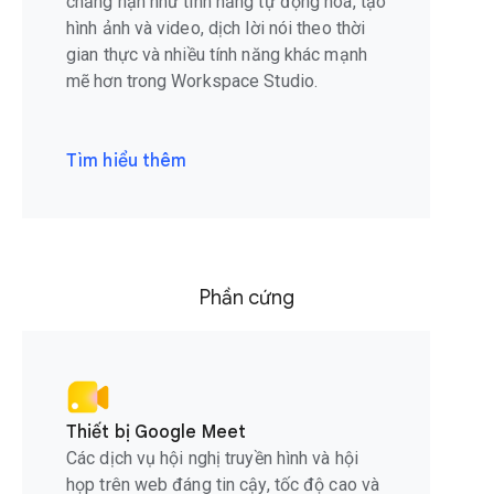
chẳng hạn như tính năng tự động hoá, tạo
hình ảnh và video, dịch lời nói theo thời
gian thực và nhiều tính năng khác mạnh
mẽ hơn trong Workspace Studio.
Tìm hiểu thêm
Phần cứng
Thiết bị Google Meet
Các dịch vụ hội nghị truyền hình và hội
họp trên web đáng tin cậy, tốc độ cao và