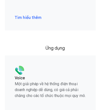
Tìm hiểu thêm
Ứng dụng
Voice
Một giải pháp về hệ thống điện thoại
doanh nghiệp dễ dùng, có giá cả phải
chăng cho các tổ chức thuộc mọi quy mô.