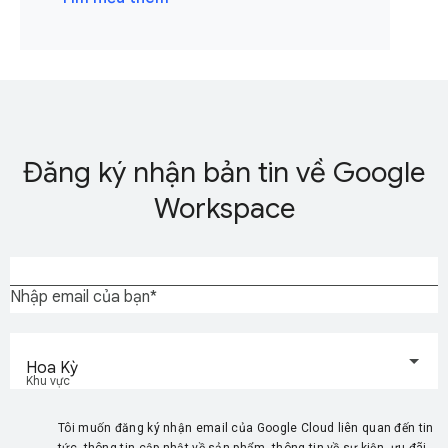
Đăng ký nhận bản tin về Google
Workspace
Nhập email của bạn
Hoa Kỳ
Khu vực
Tôi muốn đăng ký nhận email của Google Cloud liên quan đến tin