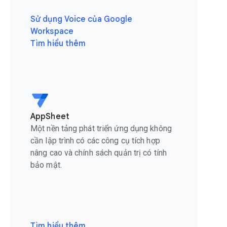
Sử dụng Voice của Google
Workspace
Tìm hiểu thêm
AppSheet
Một nền tảng phát triển ứng dụng không
cần lập trình có các công cụ tích hợp
nâng cao và chính sách quản trị có tính
bảo mật.
Tìm hiểu thêm