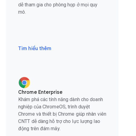
dễ tham gia cho phòng họp ở mọi quy
mô.
Tìm hiểu thêm
Chrome Enterprise
Khám phá các tính năng dành cho doanh
nghiệp của ChromeOS, trình duyệt
Chrome và thiết bị Chrome giúp nhân viên
CNTT dễ dàng hỗ trợ cho lực lượng lao
động trên đám mây.