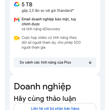
5 TB
gấp 2,5 lần so với gói Standard*
Email doanh nghiệp bảo mật, tuỳ
chỉnh được
và tính năng eDiscovery
Cuộc họp video có tính năng theo
dõi số người tham dự, cho phép 500
người tham gia
So sánh các tính năng của Plus
Doanh nghiệp
Hãy cùng thảo luận
Liên hệ với bộ phận bán hàng