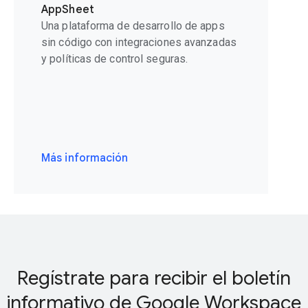
AppSheet
Una plataforma de desarrollo de apps
sin código con integraciones avanzadas
y políticas de control seguras.
Más información
Regístrate para recibir el boletín
informativo de Google Workspace