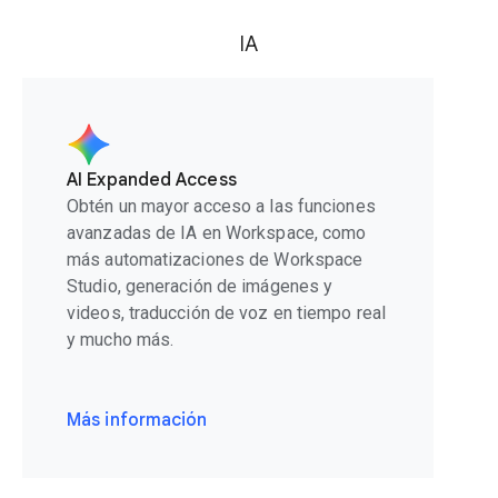
IA
AI Expanded Access
Obtén un mayor acceso a las funciones
avanzadas de IA en Workspace, como
más automatizaciones de Workspace
Studio, generación de imágenes y
videos, traducción de voz en tiempo real
y mucho más.
Más información