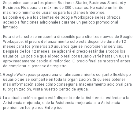
Se pueden comprar los planes Business Starter, Business Standard y
Business Plus para un máximo de 300 usuarios. No existe un límite
máximo o mínimo de usuarios para los planes Enterprise.
Es posible que a los clientes de Google Workspace se les ofrezca
acceso a funciones adicionales durante un período promocional
limitado.
Esta oferta solo se encuentra disponible para clientes nuevos de Google
Workspace. El precio de lanzamiento solo está disponible durante 12
meses para los primeros 20 usuarios que se incorporen al servicio.
Después de los 12 meses, se aplicará el precio estándar a todos los
usuarios. Es posible que el precio real por usuario varíe hasta un 0.01%
aproximadamente debido al redondeo. El precio final se mostrará antes
de completar el proceso de registro.
Google Workspace proporciona un almacenamiento conjunto flexible por
usuario que se comparte en toda la organización. Si quieres obtener
más información sobre cómo conseguir almacenamiento adicional para
tu organización, visita nuestro Centro de ayuda.
La actualización pagada está disponible de la Asistencia estándar a la
Asistencia mejorada, o de la Asistencia mejorada a la Asistencia
premium en los planes Enterprise.