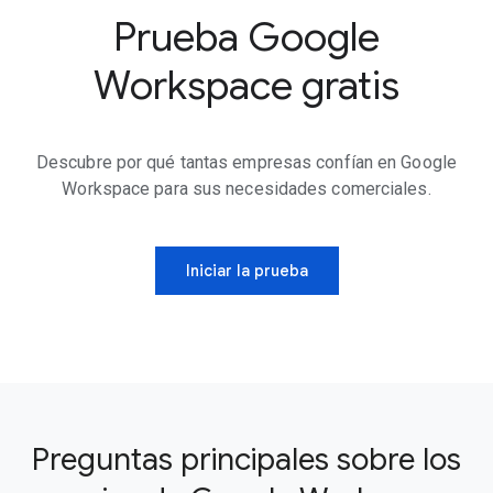
Prueba Google
Workspace gratis
Descubre por qué tantas empresas confían en Google
Workspace para sus necesidades comerciales.
Iniciar la prueba
Preguntas principales sobre los