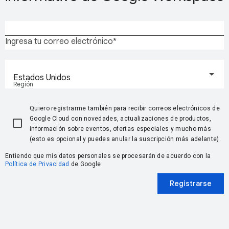
Ingresa tu correo electrónico
Estados Unidos
Región
Quiero registrarme también para recibir correos electrónicos de
Google Cloud con novedades, actualizaciones de productos,
información sobre eventos, ofertas especiales y mucho más
(esto es opcional y puedes anular la suscripción más adelante).
Entiendo que mis datos personales se procesarán de acuerdo con la
Política de Privacidad
de Google.
Registrarse