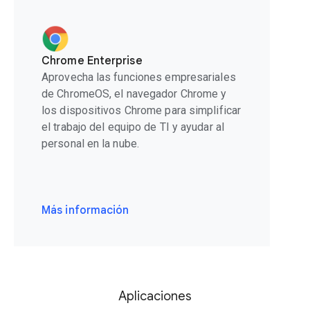
Chrome Enterprise
Aprovecha las funciones empresariales
de ChromeOS, el navegador Chrome y
los dispositivos Chrome para simplificar
el trabajo del equipo de TI y ayudar al
personal en la nube.
Más información
Aplicaciones