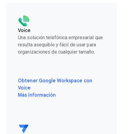
Voice
Una solución telefónica empresarial que
resulta asequible y fácil de usar para
organizaciones de cualquier tamaño.
Obtener Google Workspace con
Voice
Más información