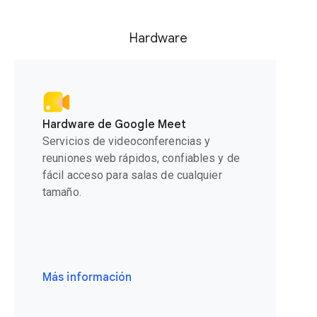
Hardware
Hardware de Google Meet
Servicios de videoconferencias y
reuniones web rápidos, confiables y de
fácil acceso para salas de cualquier
tamaño.
Más información