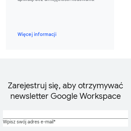
Więcej informacji
Zarejestruj się, aby otrzymywać
newsletter Google Workspace
Wpisz swój adres e-mail