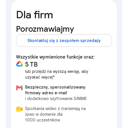
Dla firm
Porozmawiajmy
Skontaktuj się z zespołem sprzedaży
Wszystkie wymienione funkcje oraz:
5 TB
lub przejdź na wyższą wersję, aby
uzyskać więcej*
Bezpieczny, spersonalizowany
firmowy adres e-mail
i dodatkowo szyfrowanie S/MIME
Spotkania wideo z transmisją na
żywo w domenie dla
1000 uczestników