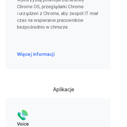
Chrome OS, przeglądarki Chrome
i urządzeń z Chrome, aby zespół IT miał
czas na wspieranie pracowników
bezpośrednio w chmurze.
Więcej informacji
Aplikacje
Voice