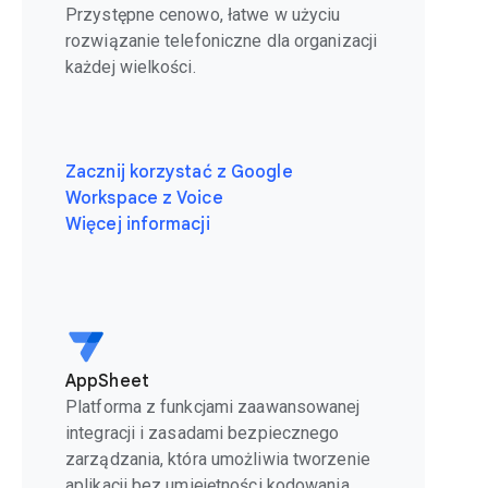
Przystępne cenowo, łatwe w użyciu
rozwiązanie telefoniczne dla organizacji
każdej wielkości.
Zacznij korzystać z Google
Workspace z Voice
Więcej informacji
AppSheet
Platforma z funkcjami zaawansowanej
integracji i zasadami bezpiecznego
zarządzania, która umożliwia tworzenie
aplikacji bez umiejętności kodowania.