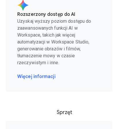
Rozszerzony dostęp do AI
Uzyskaj wyższy poziom dostępu do
zaawansowanych funkcji AI w
Workspace, takich jak więcej
automatyzacji w Workspace Studio,
generowanie obrazów i filmów,
tłumaczenie mowy w czasie
rzeczywistym i inne.
Więcej informacji
Sprzęt