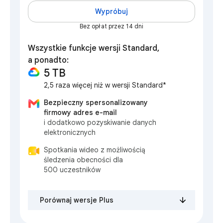
Wypróbuj
Bez opłat przez 14 dni
Wszystkie funkcje wersji Standard,
a ponadto:
5 TB
2,5 raza więcej niż w wersji Standard*
Bezpieczny spersonalizowany
firmowy adres e-mail
i dodatkowo pozyskiwanie danych
elektronicznych
Spotkania wideo z możliwością
śledzenia obecności dla
500 uczestników
Porównaj wersje Plus