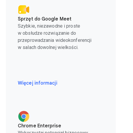
Sprzęt do Google Meet
Szybkie, niezawodne i proste
w obsłudze rozwiązanie do
przeprowadzania wideokonferencji
w salach dowolnej wielkości.
Więcej informacji
Chrome Enterprise
Wykorzystaj potencjał biznesowy